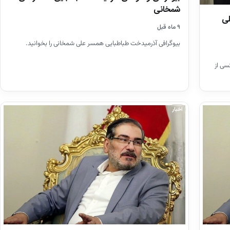
شمخانی
لی
۹ ماه قبل
بیوگرافی آذرمیدخت طباطبایی همسر علی شمخانی را بخوانید.
سی از
اخبار