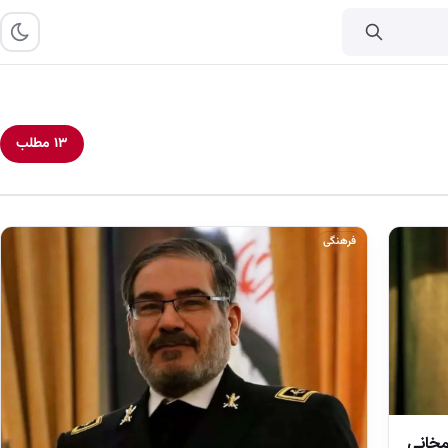
۱۳ مطلب
فرهنگی
مخانی