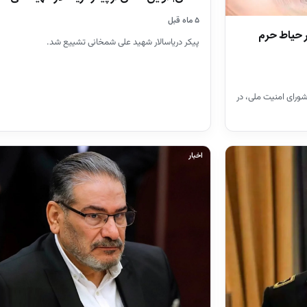
۵ ماه قبل
 حیاط حرم
پیکر دریاسالار شهید علی شمخانی تشییع شد.
ورای امنیت ملی، در
اخبار