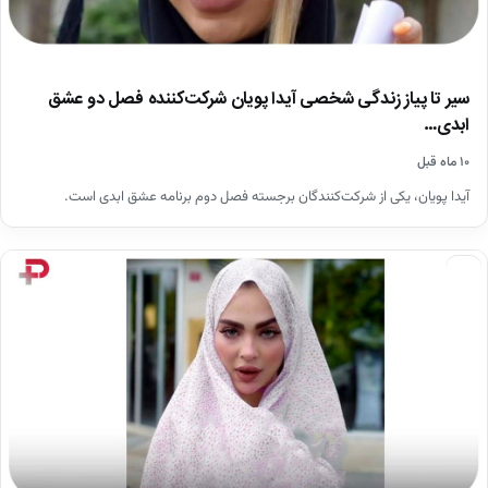
سیر تا پیاز زندگی شخصی آیدا پویان شرکت‌کننده فصل دو عشق
ابدی…
۱۰ ماه قبل
آیدا پویان، یکی از شرکت‌کنندگان برجسته فصل دوم برنامه عشق ابدی است.
اخبار