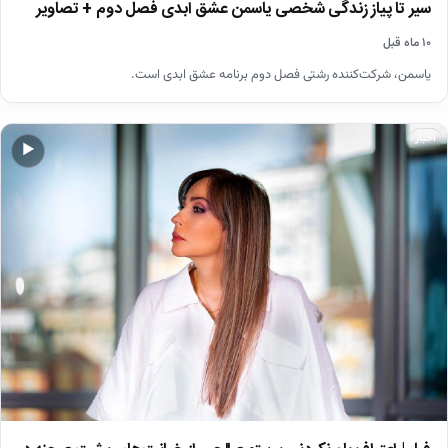
سیر تا پیاز زندگی شخصی یاسمن عشق ابدی فصل دوم + تصاویر
۱۰ ماه قبل
یاسمن، شرکت‌کننده رشتی فصل دوم برنامه عشق ابدی است.
اخبار
▶