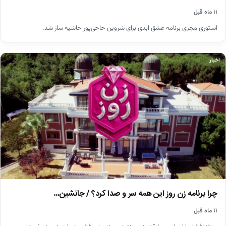
۱۱ ماه قبل
استوری مجری برنامه عشق ابدی برای شروین حاجی‌پور حاشیه ساز شد.
اخبار
چرا برنامه زن روز این همه سر و صدا کرد؟ / جانشین…
۱۱ ماه قبل