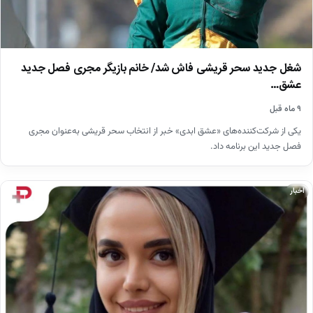
شغل جدید سحر قریشی فاش شد/ خانم بازیگر مجری فصل جدید
عشق…
۹ ماه قبل
یکی از شرکت‌کننده‌های «عشق ابدی» خبر از انتخاب سحر قریشی به‌عنوان مجری
فصل جدید این برنامه داد.
اخبار