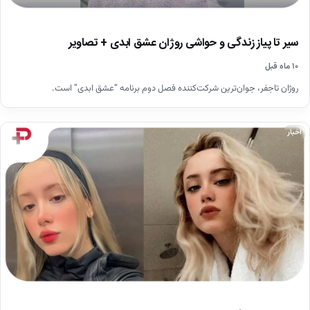
سیر تا پیاز زندگی و حواشی روژان عشق ابدی + تصاویر
۱۰ ماه قبل
روژان تاجفر، جوان‌ترین شرکت‌کننده فصل دوم برنامه “عشق ابدی” است.
اخبار