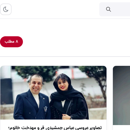
۸ مطلب
اخبار
تصاویر عروسی عباس جمشیدی فر و مهدخت خانوم؛