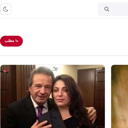
۱۰ مطلب
اخبار