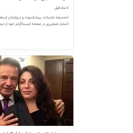
۱۱ ماه قبل
احمدرضا عابدزاده، پیشکسوت و دروازه‌بان اسطوره‌
انتشار تصاویری در صفحه اینستاگرام خود از دیدا
اخبار