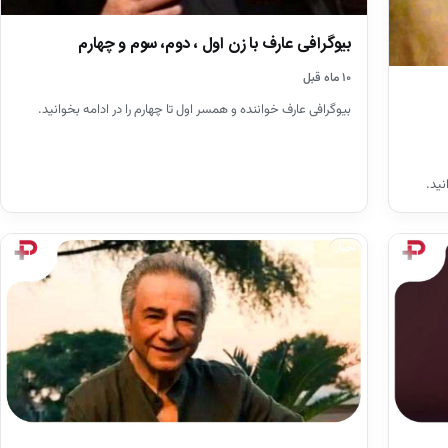
بیوگرافی عارف با زن اول ، دوم، سوم و چهارم
۱۰ ماه قبل
بیوگرافی عارف خواننده و همسر اول تا چهارم را در ادامه بخوانید.
نید.
اخبار