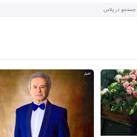
اخبار