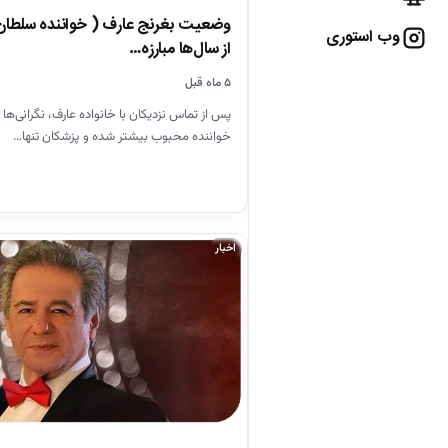
وضعیت بغرنج عارف ( خواننده سلطا
وب استوری
از سال‌ها مبارزه…
۵ ماه قبل
پس از تماس نزدیکان با خانواده عارف، نگرانی‌ها 
خواننده محبوب بیشتر شده و پزشکان تنها…
اخبار