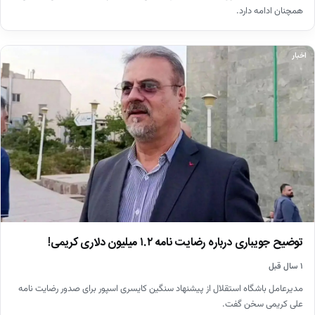
همچنان ادامه دارد.
اخبار
توضیح جویباری درباره رضایت نامه ۱.۲ میلیون دلاری کریمی!
۱ سال قبل
مدیرعامل باشگاه استقلال از پیشنهاد سنگین کایسری اسپور برای صدور رضایت نامه
علی کریمی سخن گفت.