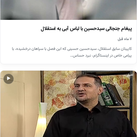
پیغام جنجالی سیدحسین با لباس آبی به استقلال
۷ ماه قبل
کاپیتان سابق استقلال، سیدحسین حسینی که این فصل با سپاهان درخشیده، با
پیامی خاص در اینستاگرام، نبرد حساس…
اخبار
▶