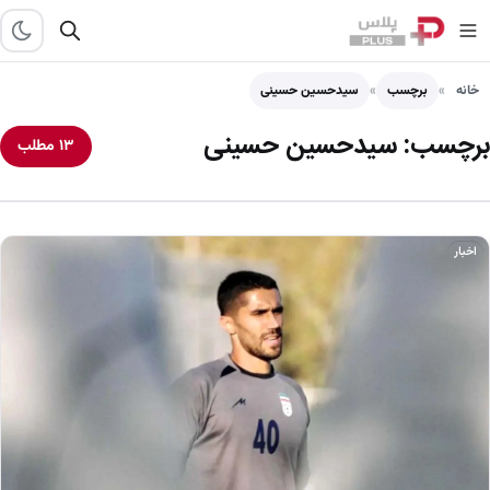
خانه
برچسب
سیدحسین حسینی
برچسب:
سیدحسین حسینی
۱۳ مطلب
اخبار