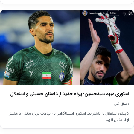
اخبار
استوری مبهم سیدحسین؛ پرده جدید از داستان حسینی و استقلال
۱ سال قبل
کاپیتان استقلال با انتشار یک استوری اینستاگرامی به ابهامات درباره ماندن یا رفتنش
از استقلال افزود.