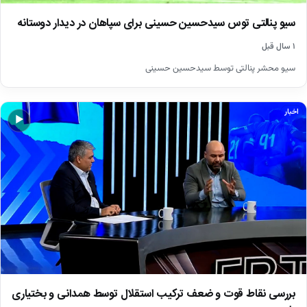
سیو پنالتی توس سیدحسین حسینی برای سپاهان در دیدار دوستانه
۱ سال قبل
سیو محشر پنالتی توسط سیدحسین حسینی
اخبار
▶
بررسی نقاط قوت و ضعف ترکیب استقلال توسط همدانی و بختیاری