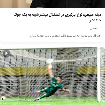
میثم منیعی: نوع یارگیری در استقلال بیشتر شبیه به یک جوک
خنده‌دار…
۱۲ ماه قبل
حداقل باید دوسال به ساپینتو وقت بدهیم تا تیم خود را بسازد
اخبار
▶