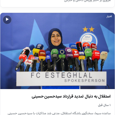
مروری بر اخبار ورزشی داخلی و خارجی
اخبار
▶
استقلال به دنبال تمدید قرارداد سیدحسین حسینی
۱ سال قبل
ساعده سیما، سخنگوی باشگاه استقلال، مدعی شد مذاکرات با سیدحسین حسینی