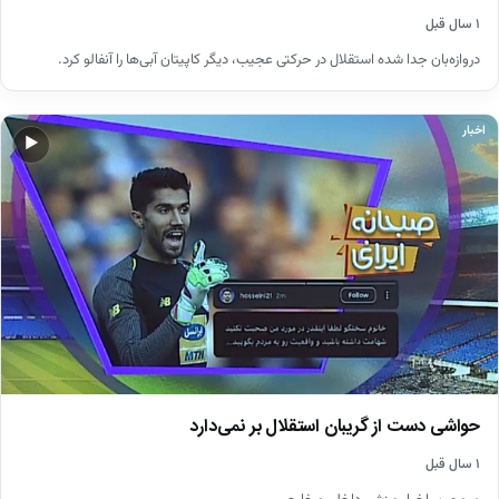
۱ سال قبل
دروازه‌بان جدا شده استقلال در حرکتی عجیب، دیگر کاپیتان آبی‌ها را آنفالو کرد.
اخبار
▶
حواشی دست از گریبان استقلال بر نمی‌دارد
۱ سال قبل