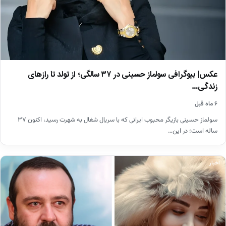
عکس| بیوگرافی سولماز حسینی در ۳۷ سالگی؛ از تولد تا رازهای
زندگی…
۶ ماه قبل
سولماز حسینی بازیگر محبوب ایرانی که با سریال شغال به شهرت رسید، اکنون ۳۷
ساله است؛ در این…
اخبار