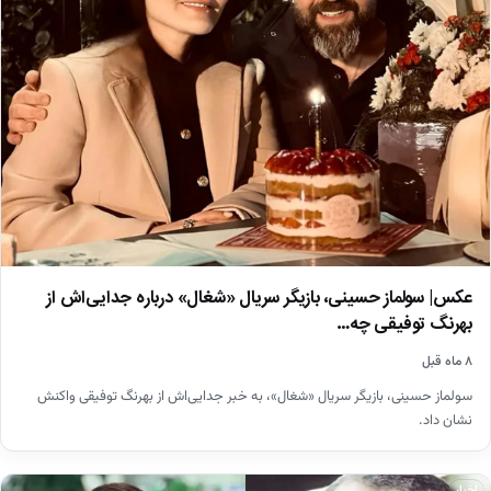
عکس| سولماز حسینی، بازیگر سریال «شغال» درباره جدایی‌اش از
بهرنگ توفیقی چه…
۸ ماه قبل
سولماز حسینی، بازیگر سریال «شغال»، به خبر جدایی‌اش از بهرنگ توفیقی واکنش
نشان داد.
اخبار