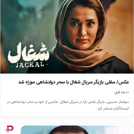
عکس/ سلفی بازیگر سریال شغال با سحر دولتشاهی سوژه شد
۱۰ ماه قبل
سولماز حسینی، بازیگر نقش تارا در سریال شغال، عکسی از خود و سحر دولتشاهی در
اینستاگرام منتشر کرد.
اخبار