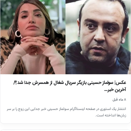
عکس| سولماز حسینی بازیگر سریال شغال از همسرش جدا شد؟/
آخرین خبر…
۸ ماه قبل
انتشار یک استوری در صفحه اینستاگرام سولماز حسینی خبر جدایی این زوج را بر سر
زبان‌ها انداخته است.