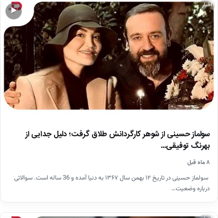
اخبار
▶
سولماز حسینی از شوهر کارگردانش طلاق گرفت؛ دلیل جدایی از
بهرنگ توفیقی…
۸ ماه قبل
سولماز حسینی در تاریخ ۱۲ بهمن سال ۱۳۶۷ به دنیا آمده و 36 ساله است. سوالاتی
درباره وضعیت…