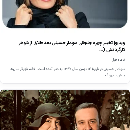
ویدیو| تغییر چهره جنجالی سولماز حسینی بعد طلاق از شوهر
کارگردانش (…
۸ ماه قبل
سولماز حسینی در تاریخ ۱۲ بهمن سال ۱۳۶۷ به دنیا آمده است. خانم بازیگر سال‌ها
پیش با بهرنگ…
اخبار