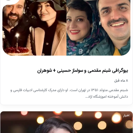
بیوگرافی شبنم مقدمی و سولماز حسینی + شوهران
۸ ماه قبل
شبنم مقدمی متولد ۱۳۵۱ در تهران است. او دارای مدرک کارشناسی ادبیات فارسی و
دانش آموخته اموزشگاه ازاد…
اخبار