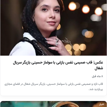
عکس| قاب صمیمی نفس بازغی با سولماز حسینی بازیگر سریال
شغال
۸ ماه قبل
قاب تازه و صمیمی نفس بازغی با سولماز حسینی، بازیگر سریال شغال در فضای مجازی
پربازدید شد.
اخبار