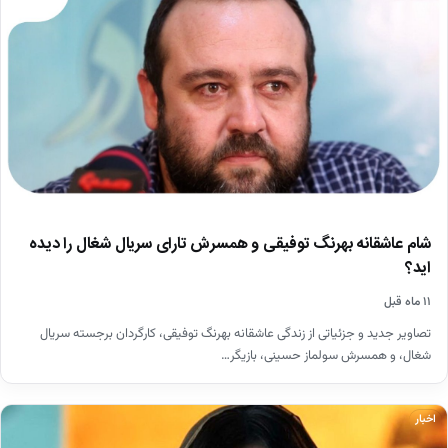
شام عاشقانه بهرنگ توفیقی و همسرش تارای سریال شغال را دیده
اید؟
۱۱ ماه قبل
تصاویر جدید و جزئیاتی از زندگی عاشقانه بهرنگ توفیقی، کارگردان برجسته سریال
شغال، و همسرش سولماز حسینی، بازیگر…
اخبار