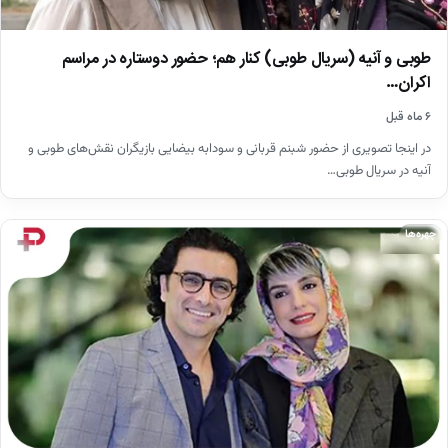
طوبی و آنیه (سریال طوبی) کنار هم؛ حضور دوستاره در مراسم
اکران…
۶ ماه قبل
در اینجا تصویری از حضور شبنم قربانی و سودابه بیضایی بازیگران نقش‌های طوبی و
آنیه در سریال طوبی…
چهره‌ها