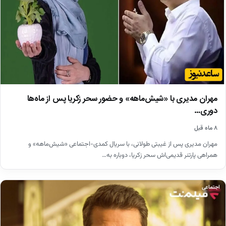
مهران مدیری با «شیش‌ماهه» و حضور سحر زکریا پس از ماه‌ها
دوری…
۸ ماه قبل
مهران مدیری پس از غیبتی طولانی، با سریال کمدی-اجتماعی «شیش‌ماهه» و
همراهی پارتنر قدیمی‌اش سحر زکریا، دوباره به…
اجتماعی