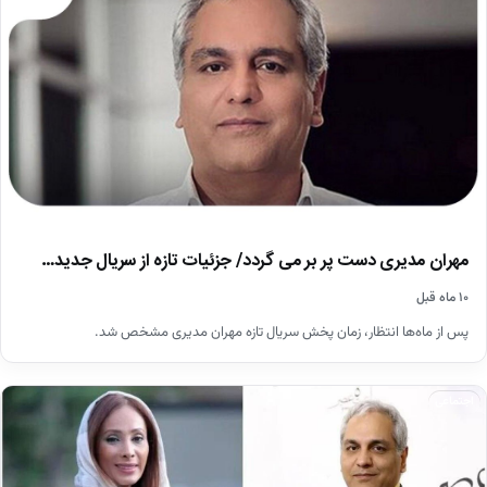
مهران مدیری دست پر بر می گردد/ جزئیات تازه از سریال جدید…
۱۰ ماه قبل
پس از ماه‌ها انتظار، زمان پخش سریال تازه مهران مدیری مشخص شد.
اجتماعی