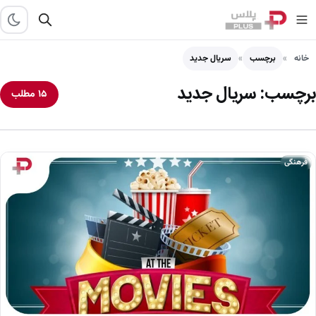
خانه
برچسب
سریال جدید
برچسب:
سریال جدید
۱۵ مطلب
فرهنگی