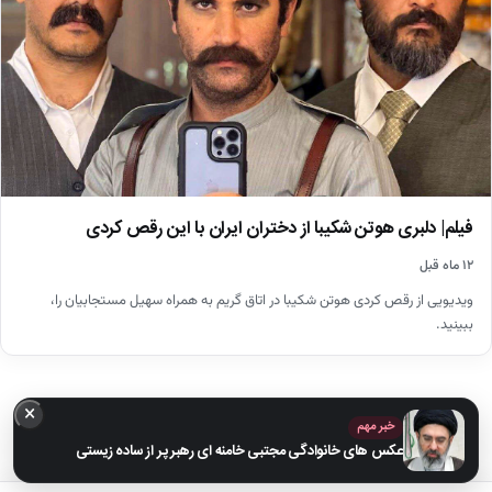
فیلم| دلبری هوتن شکیبا از دختران ایران با این رقص کردی
۱۲ ماه قبل
ویدیویی از رقص کردی هوتن شکیبا در اتاق گریم به همراه سهیل مستجابیان را،
ببینید.
×
خبر مهم
عکس های خانوادگی مجتبی خامنه ای رهبر پر از ساده زیستی