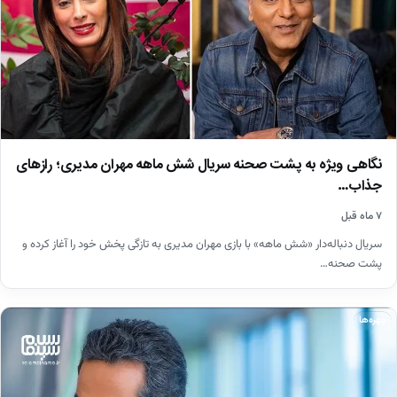
نگاهی ویژه به پشت صحنه سریال شش ماهه مهران مدیری؛ رازهای
جذاب…
۷ ماه قبل
سریال دنباله‌دار «شش ماهه» با بازی مهران مدیری به تازگی پخش خود را آغاز کرده و
پشت صحنه…
چهره‌ها