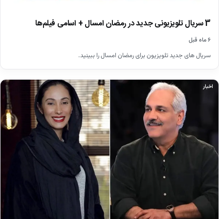
3 سریال تلویزیونی جدید در رمضان امسال + اسامی فیلم‌ها
۶ ماه قبل
سریال های جدید تلویزیون برای رمضان امسال را ببینید.
اخبار