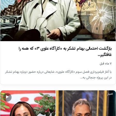
بازگشت احتمالی بهنام تشکر به «کارآگاه علوی ۳» که همه را
غافلگیر…
۷ ماه قبل
با آغاز فیلم‌برداری فصل سوم «کارآگاه علوی»، شایعاتی درباره حضور دوباره بهنام تشکر
در این پروژه جنجالی به…
اخبار
▶