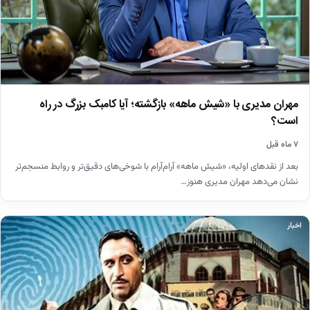
مهران مدیری با «شیش ماهه» بازگشته؛ آیا کامبک بزرگ در راه
است؟
۷ ماه قبل
بعد از نقدهای اولیه، «شیش ماهه» آرام‌آرام با شوخی‌های دقیق‌تر و روابط منسجم‌تر
نشان می‌دهد مهران مدیری هنوز…
اخبار