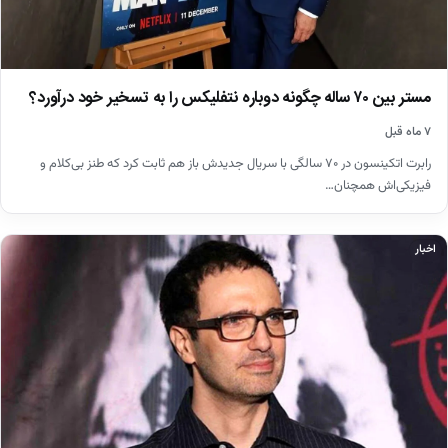
مستر بین ۷۰ ساله چگونه دوباره نتفلیکس را به تسخیر خود درآورد؟
۷ ماه قبل
رابرت اتکینسون در ۷۰ سالگی با سریال جدیدش باز هم ثابت کرد که طنز بی‌کلام و
فیزیکی‌اش همچنان…
اخبار