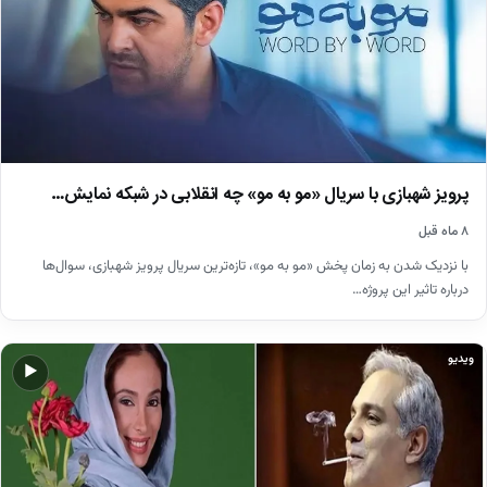
پرویز شهبازی با سریال «مو به مو» چه انقلابی در شبکه نمایش…
۸ ماه قبل
با نزدیک شدن به زمان پخش «مو به مو»، تازه‌ترین سریال پرویز شهبازی، سوال‌ها
درباره تاثیر این پروژه…
ویدیو
▶