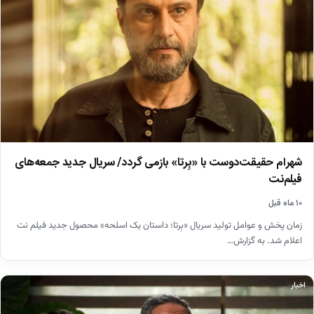
شهرام حقیقت‌دوست با «بِرتا» بازمی گردد/ سریال جدید جمعه‌های
فیلم‌نت
۱۰ ماه قبل
زمان پخش و عوامل تولید سریال «بِرتا؛ داستان یک اسلحه» محصول جدید فیلم نت
اعلام شد. به گزارش…
اخبار