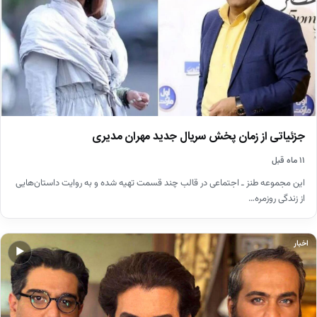
جزئیاتی از زمان پخش سریال جدید مهران مدیری
۱۱ ماه قبل
این مجموعه طنز ـ اجتماعی در قالب چند قسمت تهیه شده و به روایت داستان‌هایی
از زندگی روزمره…
اخبار
▶