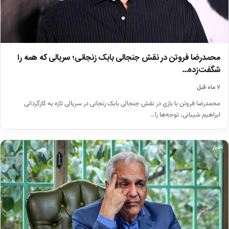
محمدرضا فروتن در نقش جنجالی بابک زنجانی؛ سریالی که همه را
شگفت‌زده…
۷ ماه قبل
محمدرضا فروتن با بازی در نقش جنجالی بابک زنجانی در سریالی تازه به کارگردانی
ابراهیم شیبانی، توجه‌ها را…
اخبار