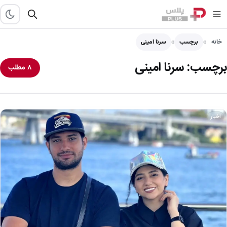
خانه
برچسب
سرنا امینی
برچسب:
سرنا امینی
۸ مطلب
اخبار