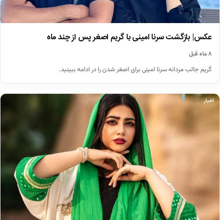
عکس| بازگشت سرنا امینی با گریم اصغر پس از چند ماه
۸ ماه قبل
گریم جالب مردانه سرنا امینی برای اصغر شدن را در ادامه ببینید.
اخبار