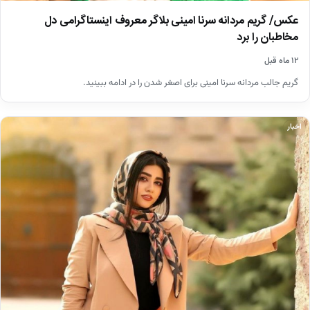
عکس/ گریم مردانه‌ سرنا امینی بلاگر معروف اینستاگرامی دل
مخاطبان را برد
۱۲ ماه قبل
گریم جالب مردانه سرنا امینی برای اصغر شدن را در ادامه ببینید.
اخبار