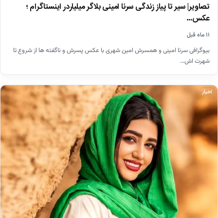
تصاویر| سیر تا پیاز زندگی سرنا امینی بلاگر میلیاردر اینستاگرام ؛
عکس…
۱۱ ماه قبل
بیوگرافی سرنا امینی و همسرش امین شهری با عکس پسرش و ناگفته ها از شروع تا
شهرت اش…
اخبار