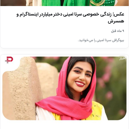
عکس| زندگی خصوصی سرنا امینی دختر میلیاردر اینستاگرام و
همسرش
۹ ماه قبل
بیوگرافی سرنا امینی را می‌خوانید.
اخبار