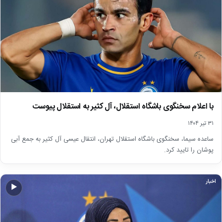
با اعلام سخنگوی باشگاه استقلال، آل کثیر به استقلال پیوست
۳۱ تیر ۱۴۰۴
ساعده سیما، سخنگوی باشگاه استقلال تهران، انتقال عیسی آل کثیر به جمع آبی
پوشان را تایید کرد.
اخبار
▶