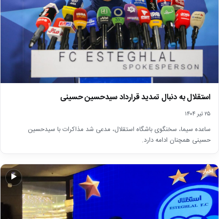
استقلال به دنبال تمدید قرارداد سیدحسین حسینی
۲۵ تیر ۱۴۰۴
ساعده سیما، سخنگوی باشگاه استقلال، مدعی شد مذاکرات با سیدحسین
حسینی همچنان ادامه دارد.
اخبار
▶