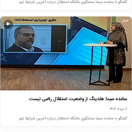
گفتگو با ساعده سیما سخنگوی باشگاه‌ استقلال درباره آخرین شرایط تیم
اخبار
▶
ساعده سیما: هلدینگ از وضعیت استقلال راضی نیست
۸ مرداد ۱۴۰۴
گفتگو با ساعده سیما سخنگوی باشگاه‌ استقلال درباره آخرین شرایط تیم