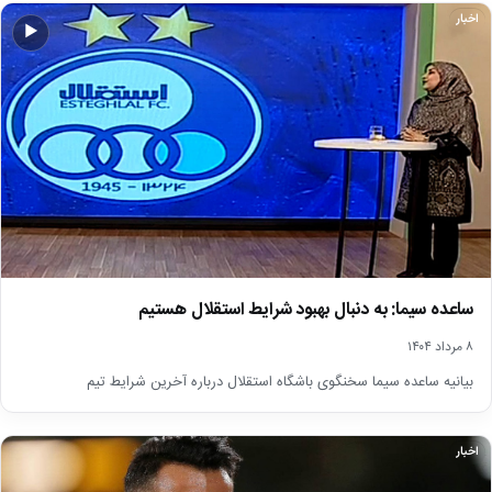
اخبار
▶
ساعده سیما: به دنبال بهبود شرایط استقلال هستیم
۸ مرداد ۱۴۰۴
بیانیه ساعده سیما سخنگوی باشگاه‌ استقلال درباره آخرین شرایط تیم
اخبار