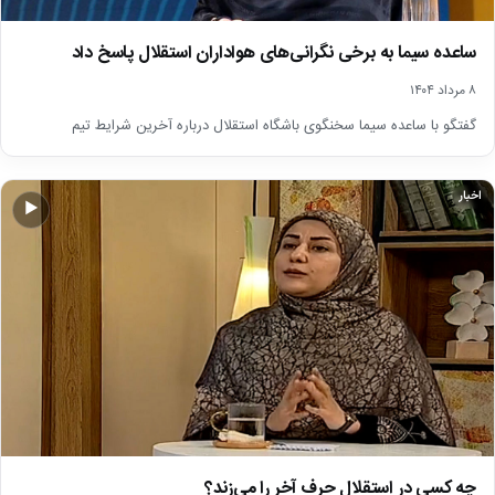
ساعده سیما به برخی نگرانی‌های هواداران استقلال پاسخ داد
۸ مرداد ۱۴۰۴
گفتگو با ساعده سیما سخنگوی باشگاه‌ استقلال درباره آخرین شرایط تیم
اخبار
▶
چه کسی در استقلال حرف آخر را می‌زند؟