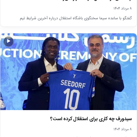
۸ مرداد ۱۴۰۴
گفتگو با ساعده سیما سخنگوی باشگاه‌ استقلال درباره آخرین شرایط تیم
اخبار
▶
سیدورف چه کاری برای استقلال کرده است؟
۸ مرداد ۱۴۰۴