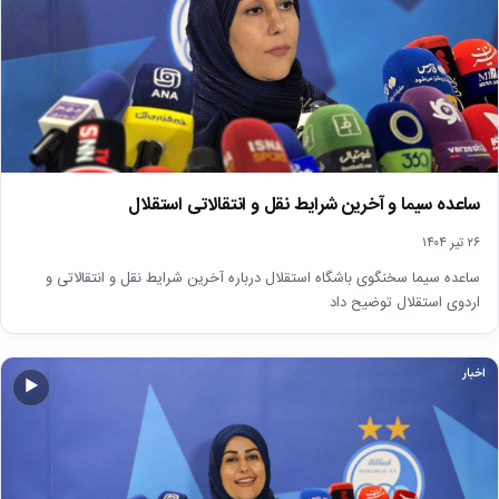
ساعده سیما و آخرین شرایط نقل و انتقالاتی استقلال
۲۶ تیر ۱۴۰۴
ساعده سیما سخنگوی باشگاه‌ استقلال درباره آخرین شرایط نقل و انتقالاتی و
اردوی استقلال توضیح داد
اخبار
▶