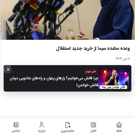
وعده ساعده سیما از خرید جدید استقلال
۱۱ تیر ۱۴۰۴
ساعده سیما، سخنگوی باشگاه استقلال، مدعی شد تا ساعاتی دیگر از یک خرید
×
خبر مهم
جدید رونمایی خواهد شد.
چرا فالش می‌خوانیم؟ رازهای پنهان و راه‌های جادویی درمان
فالش خواندن!
خانه
اخبار
جدیدترین
درباره
تماس