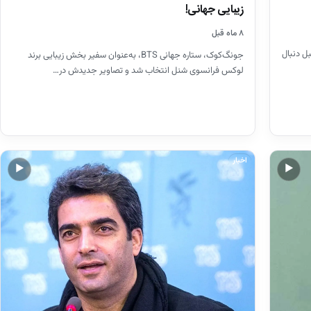
زیبایی جهانی!
۸ ماه قبل
بل دنبال
جونگ‌کوک، ستاره جهانی BTS، به‌عنوان سفیر بخش زیبایی برند
لوکس فرانسوی شنل انتخاب شد و تصاویر جدیدش در…
اخبار
▶
▶