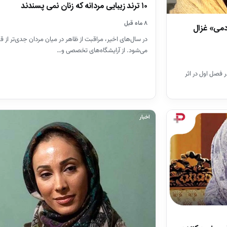
۱۰ ترند زیبایی مردانه که زنان نمی پسندند
۸ ماه قبل
دمی» غزال
در سال‌های اخیر، مراقبت از ظاهر در میان مردان جدی‌تر از ق
می‌شود. از آرایشگاه‌های تخصصی و…
یال «مستوران2» گفت: در فصل اول در اثر
اخبار