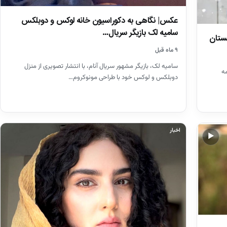
عکس| نگاهی به دکوراسیون خانه لوکس و دوبلکس
سامیه لک بازیگر سریال…
ستان
۹ ماه قبل
سامیه لک، بازیگر مشهور سریال آنام، با انتشار تصویری از منزل
ه
دوبلکس و لوکس خود با طراحی مونوکروم…
اخبار
▶