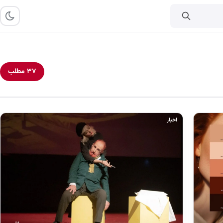
۳۷ مطلب
اخبار