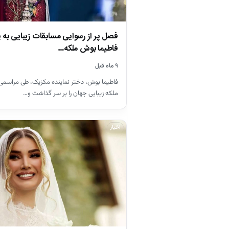
فصل پر از رسوایی مسابقات زیبایی به پ
فاطیما بوش ملکه…
۹ ماه قبل
فاطیما بوش، دختر نماینده مکزیک، طی مراسمی 
ملکه زیبایی جهان را بر سر گذاشت و…
اخبار