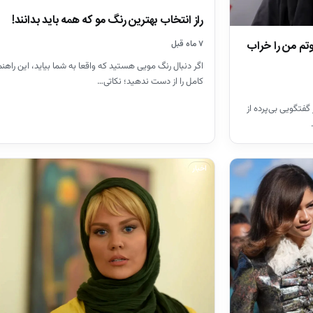
راز انتخاب بهترین رنگ مو که همه باید بدانند!
وتم من را خراب
۷ ماه قبل
اگر دنبال رنگ مویی هستید که واقعا به شما بیاید، این راهن
کامل را از دست ندهید؛ نکاتی…
گفتگویی بی‌پرده از
اخبار