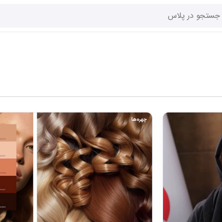
چهره‌ها