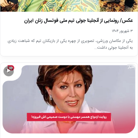
عکس/ رونمایی از آنجلینا جولی تیم ملی فوتسال زنان ایران
۳ شهریور ۱۴۰۴
یکی از عکاسان ورزشی، تصویری از چهره یکی از بازیکنان تیم که شباهت زیادی
به آنجلینا جولی داشت…
اخبار
▶