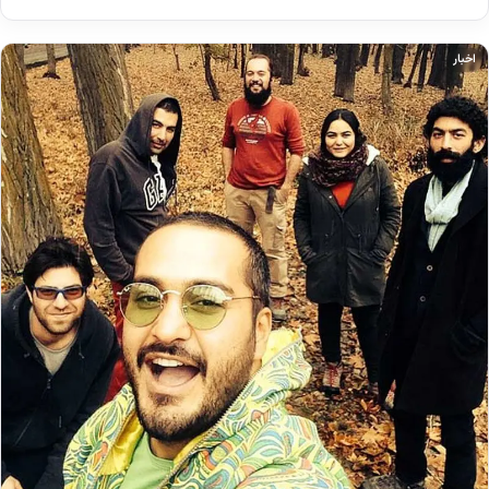
اخبار