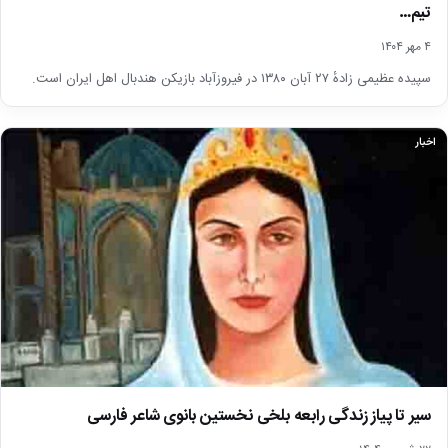
تیم…
۴ مهر ۱۴۰۴
سپیده عظیمی زادهٔ ۲۷ آبان ۱۳۸۰ در فیروزآباد بازیکن هندبال اهل ایران است.
اخبار
سیر تا پیاز زندگی رابعه بلخی نخستین بانوی شاعر فارسی