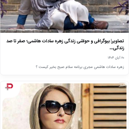
تصاویر| بیوگرافی و حواشی زندگی زهره سادات هاشمی؛ صفر تا صد
زندگی…
۲۰ آبان ۱۴۰۴
زهره سادات هاشمی مجری برنامه سلام صبح بخیر کیست ؟
اخبار