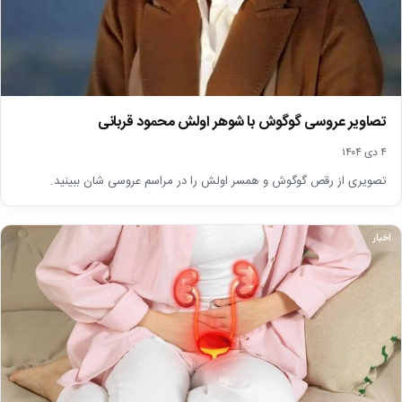
تصاویر عروسی گوگوش با شوهر اولش محمود قربانی
۴ دی ۱۴۰۴
تصویری از رقص گوگوش و همسر اولش را در مراسم عروسی شان ببینید.
اخبار