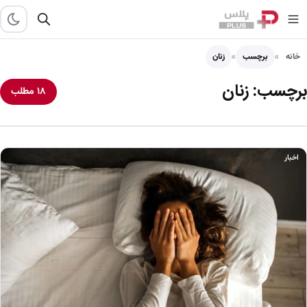
خانه
برچسب
زنان
برچسب:
زنان
۱۸ مطلب
اخبار