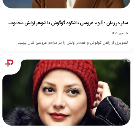
سفر در زمان ؛ آلبوم عروسی باشکوه گوگوش با شوهر اولش محمود…
۱۵ مهر ۱۴۰۴
تصویری از رقص گوگوش و همسر اولش را در مراسم عروسی شان ببینید.
اخبار