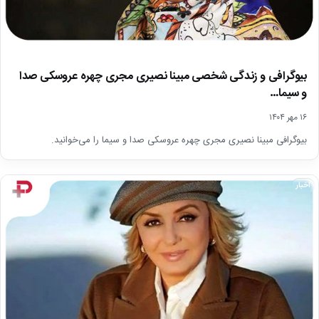
بیوگرافی و زندگی شخصی مبینا نصیری مجری چهره عروسکی صدا
و سیما…
۱۶ مهر ۱۴۰۴
بیوگرافی مبینا نصیری مجری چهره عروسکی صدا و سیما را می‌خوانید.
اخبار