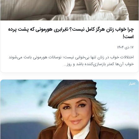
چرا خواب زنان هرگز کامل نیست؟ نابرابری هورمونی که پشت پرده
است!
۱۷ دی ۱۴۰۴
اختلالات خواب در زنان تنها بی‌خوابی نیست؛ نوسانات هورمونی باعث می‌شوند
خواب آن‌ها کمتر بازسازی‌کننده باشد و روز…
اخبار