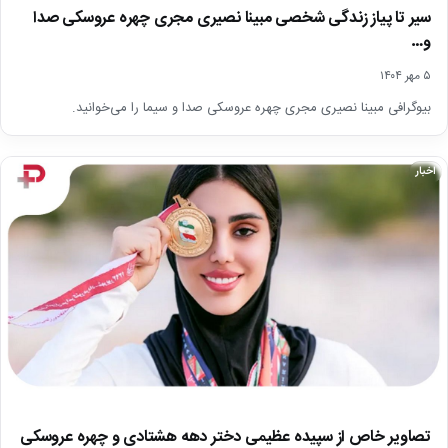
سیر تا پیاز زندگی شخصی مبینا نصیری مجری چهره عروسکی صدا
و…
۵ مهر ۱۴۰۴
بیوگرافی مبینا نصیری مجری چهره عروسکی صدا و سیما را می‌خوانید.
اخبار
تصاویر خاص از سپیده عظیمی دختر دهه هشتادی و چهره عروسکی