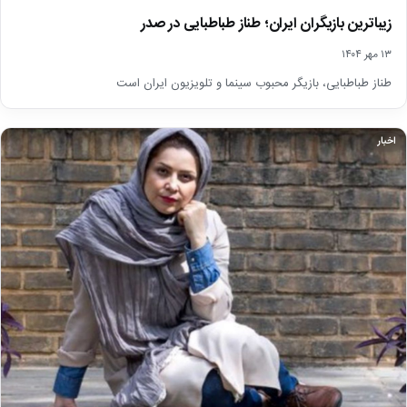
زیباترین بازیگران ایران؛ طناز طباطبایی در صدر
۱۳ مهر ۱۴۰۴
طناز طباطبایی، بازیگر محبوب سینما و تلویزیون ایران است
اخبار