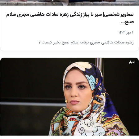
تصاویر شخصی| سیر تا پیاز زندگی زهره سادات هاشمی مجری سلام
صبح…
۶ مهر ۱۴۰۴
زهره سادات هاشمی مجری برنامه سلام صبح بخیر کیست ؟
اخبار