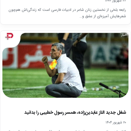
۲۲ شهریور ۱۴۰۴
رابعه بلخی از نخستین زنان شاعر در ادبیات فارسی است که زندگی‌اش هم‌چون
شعرهایش آمیزه‌ای از عشق و…
اخبار
شغل جدید الناز عابدین‌زاده، همسر رسول خطیبی را بدانید
۲۰ شهریور ۱۴۰۴