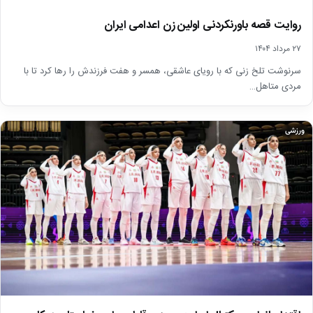
روایت قصه باورنکردنی اولین زن اعدامی ایران
۲۷ مرداد ۱۴۰۴
سرنوشت تلخ زنی که با رویای عاشقی، همسر و هفت فرزندش را رها کرد تا با
مردی متاهل…
ورزشی