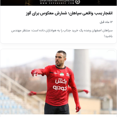
انفجار بمب واقعی سپاهان؛ شمارش معکوس برای آلوز
۱۲ ماه قبل
سپاهان اصفهان وعده یک خرید جذاب را به هواداران داده است: منتظر مهندس
باشید!
اخبار