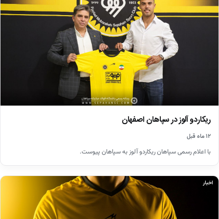
ریکاردو آلوز در سپاهان اصفهان
۱۲ ماه قبل
با اعلام رسمی سپاهان ریکاردو آلوز به سپاهان پیوست.
اخبار