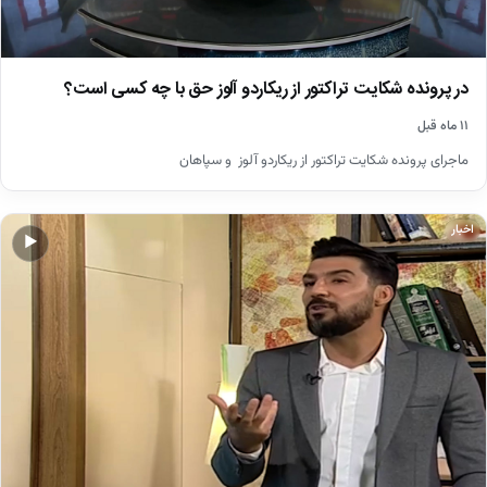
در پرونده شکایت تراکتور از ریکاردو آلوز حق با چه کسی است؟
۱۱ ماه قبل
ماجرای پرونده شکایت تراکتور از ریکاردو آلوز و سپاهان
اخبار
▶