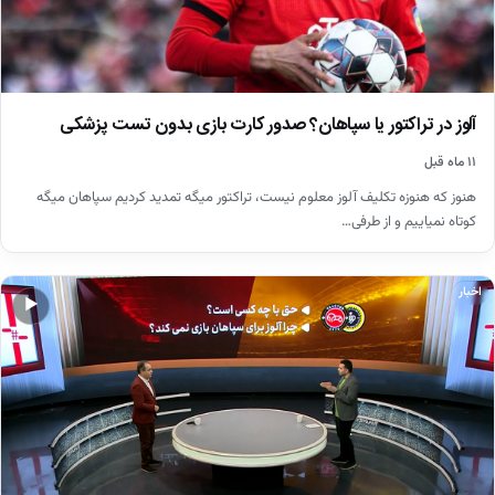
آلوز در تراکتور یا سپاهان؟ صدور کارت بازی بدون تست پزشکی
۱۱ ماه قبل
هنوز که هنوزه تکلیف آلوز معلوم نیست، تراکتور میگه تمدید کردیم سپاهان میگه
کوتاه نمیاییم و از طرفی…
اخبار
▶