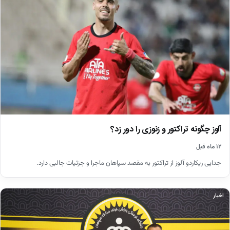
آلوز چگونه تراکتور و زنوزی را دور زد؟
۱۲ ماه قبل
جدایی ریکاردو آلوز از تراکتور به مقصد سپاهان ماجرا و جزئیات جالبی دارد.
اخبار