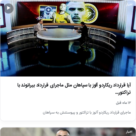
اخبار
▶
آیا قرارداد ریکاردو آلوز با سپاهان مثل ماجرای قرارداد بیرانوند با
تراکتور‌…
۱۲ ماه قبل
ماجرای قرارداد ریکاردو آلوز با تراکتور و پیوستنش به سپاهان
اخبار