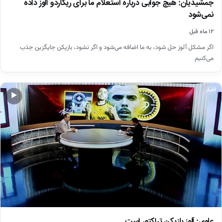
جمشیدیان: هیچ جوابی درباره استعلام ما برای ریکاردو آلوز داده
نمی‌شود
۱۲ ماه قبل
اگر مشکل آلوز حل شود، به ما اضافه می‌شود و اگر نشود، بازیکن جایگزین جذب
می‌کنیم
اخبار
▶
علوی: آلوز بازیکن تراکتور است