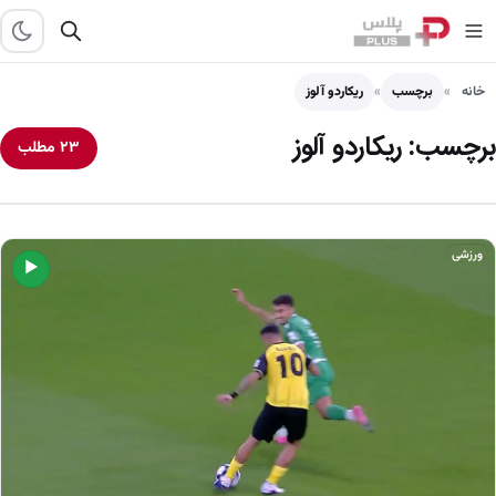
خانه
برچسب
ریکاردو آلوز
برچسب:
ریکاردو آلوز
۲۳ مطلب
ورزشی
▶