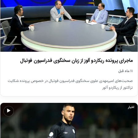
ماجرای پرونده ریکاردو آلوز از زبان سخنگوی فدراسیون فوتبال
۱۱ ماه قبل
صحبت‌های امیرمهدی علوی سخنگوی فدراسیون فوتبال در خصوص پرونده شکایت
تراکتور از ریکاردو آلور
اخبار
▶