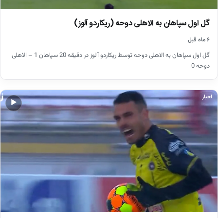
گل اول سپاهان به الاهلی دوحه (ریکاردو آلوز)
۶ ماه قبل
گل اول سپاهان به الاهلی دوحه توسط ریکاردو آلوز در دقیقه 20 سپاهان 1 – الاهلی
دوحه 0
اخبار
▶