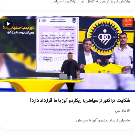
واکنش فیروز کریمی به انتقال آلوز از تراکتور به سپاهان
اخبار
▶
شکایت تراکتور از سپاهان؛ ریکاردو آلوز با ما قرارداد دارد!
۱۲ ماه قبل
ماجرای قرارداد ریکاردو آلوز با سپاهان