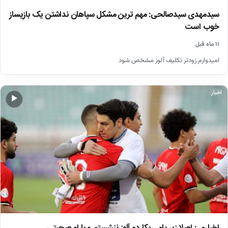
سیدمهدی سیدصالحی: مهم ترین مشکل سپاهان نداشتن یک بازیساز
خوب است
۱۱ ماه قبل
امیدوارم زودتر تکلیف آلوز مشخص شود
اخبار
▶