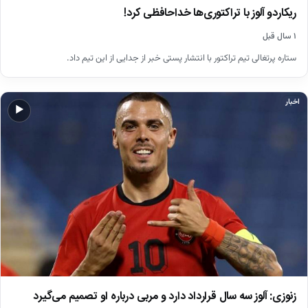
ریکاردو آلوز با تراکتوری‌ها خداحافظی کرد!
۱ سال قبل
ستاره پرتغالی تیم تراکتور با انتشار پستی خبر از جدایی از این تیم داد.
اخبار
▶
زنوزی: آلوز سه سال قرارداد دارد و مربی درباره او تصمیم می‌گیرد