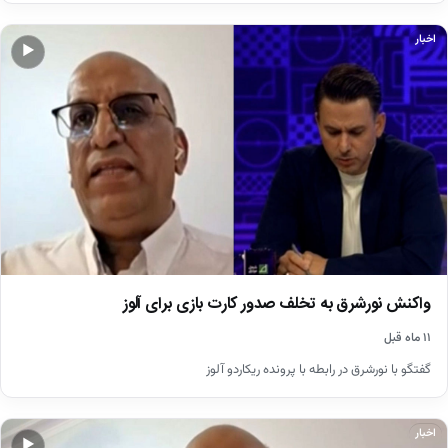
اخبار
▶
واکنش نورشرق به تخلف صدور کارت بازی برای آلوز
۱۱ ماه قبل
گفتگو با نورشرق در رابطه با پرونده ریکاردو آلوز
اخبار
▶