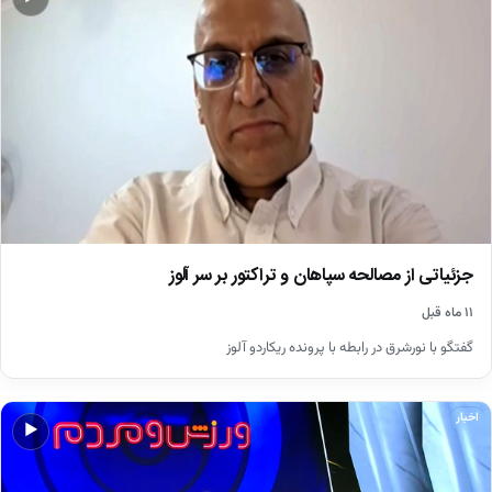
جزئیاتی از مصالحه سپاهان و تراکتور بر سر آلوز
۱۱ ماه قبل
گفتگو با نورشرق در رابطه با پرونده ریکاردو آلوز
اخبار
▶