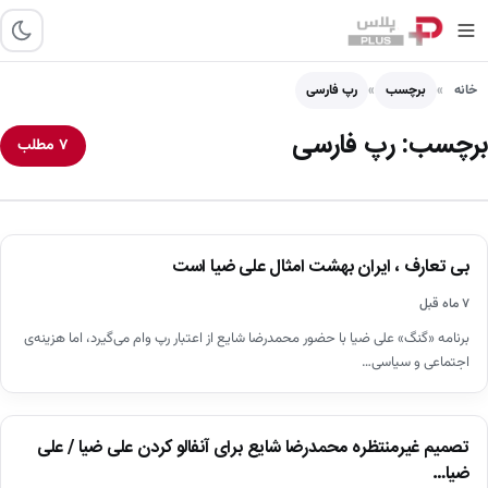
خانه
برچسب
رپ فارسی
برچسب:
رپ فارسی
۷ مطلب
اخبار
بی تعارف ، ایران بهشت امثال علی ضیا است
۷ ماه قبل
برنامه «گنگ» علی ضیا با حضور محمدرضا شایع از اعتبار رپ وام می‌گیرد، اما هزینه‌ی
اجتماعی و سیاسی…
اخبار