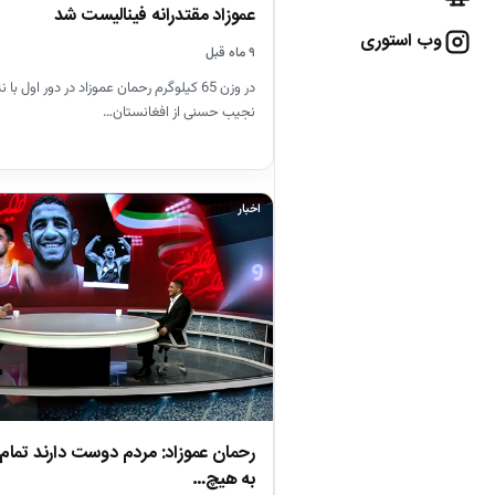
عموزاد مقتدرانه فینالیست شد
وب استوری
۹ ماه قبل
نجیب حسنی از افغانستان…
اخبار
رحمان عموزاد: مردم دوست دارند تمام 
به هیچ…