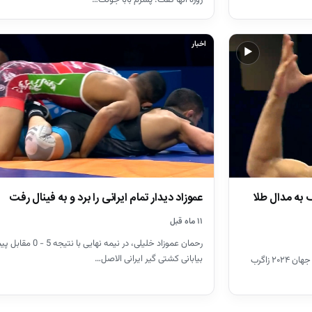
اخبار
▶
ک به مدال طلا
عموزاد دیدار تمام ایرانی را برد و به فینال رفت
۱۱ ماه قبل
رحمان عموزاد خلیلی، در نیمه نهایی با نتیجه 5 
بیابانی کشتی گیر ایرانی الاصل…
رحمان عموزاد در فینال وزن ۶۵ کیلوگرم قهرمانی جهان ۲۰۲۴ زاگرب