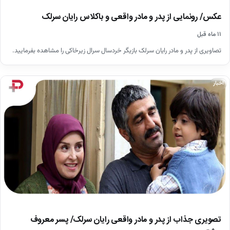
عکس/ رونمایی از پدر و مادر واقعی و باکلاس رایان سرلک
۱۱ ماه قبل
تصاویری از پدر و مادر رایان سرلک بازیگر خردسال سرال زیرخاکی را مشاهده بفرمایید.
اخبار
تصویری جذاب از پدر و مادر واقعی رایان سرلک/ پسر معروف