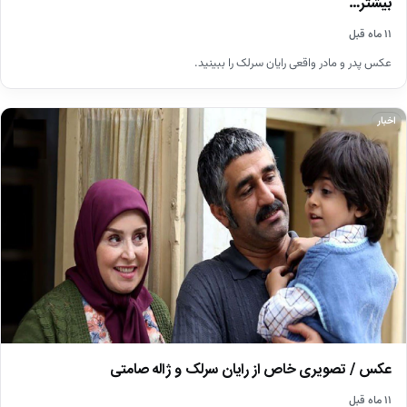
بیشتر…
۱۱ ماه قبل
عکس پدر و مادر واقعی رایان سرلک را ببینید.
اخبار
عکس / تصویری خاص از رایان سرلک و ژاله صامتی
۱۱ ماه قبل