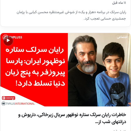
۱۱ ماه قبل
رایان سرلک در برنامه «هزار و یک» از شوخی غیرمنتظره محسن کیایی با پژمان
جمشیدی حسابی تعجب کرد.
اجتماعی
▶
خاطرات رایان سرلک ستاره نوظهور سریال زیرخاکی‌، داریوش و
درانتهای شب از…