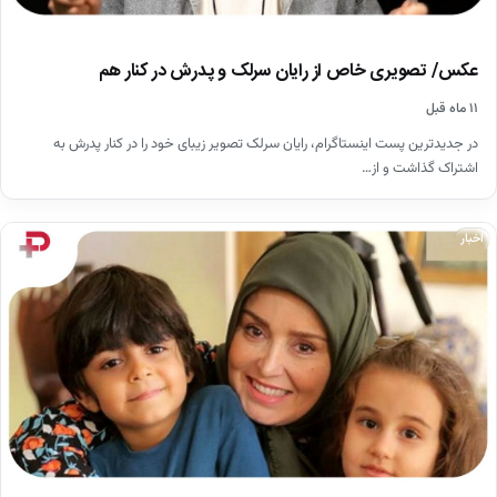
عکس/ تصویری خاص از رایان سرلک و پدرش در کنار هم
۱۱ ماه قبل
در جدیدترین پست اینستاگرام، رایان سرلک تصویر زیبای خود را در کنار پدرش به
اشتراک گذاشت و از…
اخبار