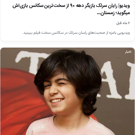
ویدیو| رایان سرلک بازیگر دهه ۹۰ از سخت‌ترین سکانس بازی‌اش
میگوید؛ زمستان…
۶ ماه قبل
ویدیویی بامزه از صحبت‌های راسان سرلک در سکانس سخت فیلم ببینید.
اخبار