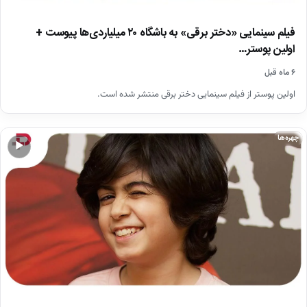
فیلم سینمایی «دختر برقی» به باشگاه ۲۰ میلیاردی‌ها پیوست +
اولین پوستر…
۶ ماه قبل
اولین پوستر از فیلم سینمایی دختر برقی منتشر شده است.
چهره‌ها
▶