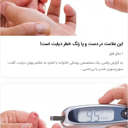
این علامت در دست و پا زنگ خطر دیابت است!
۱ سال قبل
به گزارش پلاس، یک متخصص پزشکی خانواده با اشاره به علائم پنهان دیابت، گفت:
سوزن‌سوزن شدن یا بی‌حسی…
اجتماعی