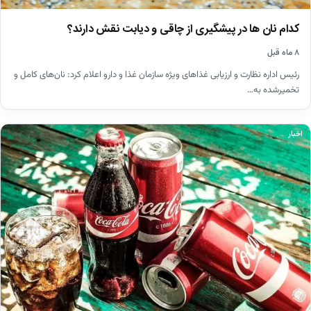
کدام نان ها در پیشگیری از چاقی و دیابت نقش دارند؟
۸ ماه قبل
رئیس اداره نظارت و ارزیابی غذاهای ویژه سازمان غذا و دارو اعلام کرد: نان‌های کامل و
تخمیرشده به…
اخبار