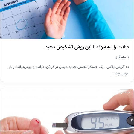
دیابت را سه سوته با این روش تشخیص دهید
۱۱ ماه قبل
به گزارش پلاس ، یک حسگر تنفسی جدید مبتنی بر گرافن، دیابت و پیش‌دیابت را در
عرض چند…
اجتماعی