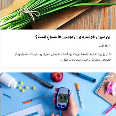
این سبزی خوشمزه برای دیابتی ها ممنوع است؟
۱۰ ماه قبل
دفتر بهبود تغذیه جامعه وزارت بهداشت به برخی باورهای نادرست تغذیه‌ای در
خصوص مصرف برخی از سبزیجات برای…
اجتماعی