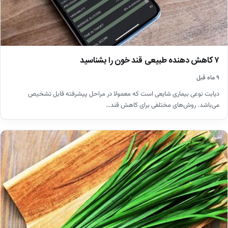
۷ کاهش دهنده طبیعی قند خون را بشناسید
۹ ماه قبل
دیابت نوعی بیماری شایعی است که معمولا در مراحل پیشرفته قابل تشخیص
می‌باشد. روش‌های مختلفی برای کاهش قند…
اخبار