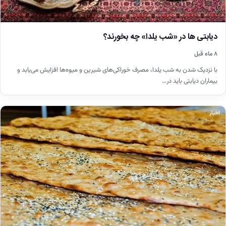
دیابتی ها در «شب یلدا» چه بخورند؟
۸ ماه قبل
با نزدیک شدن به شب یلدا، مصرف خوراکی‌های شیرین و میوه‌ها افزایش می‌یابد و
بیماران دیابتی باید در…
اخبار