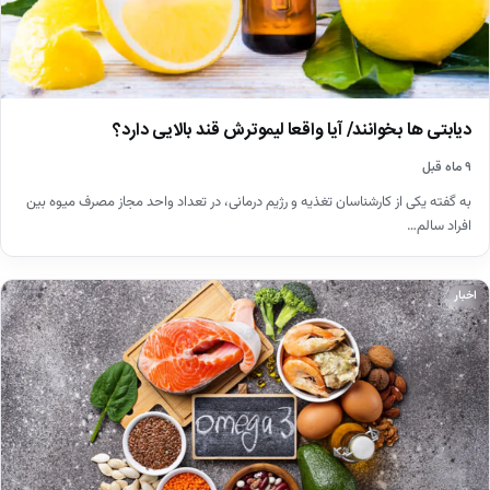
دیابتی ها بخوانند/ آیا واقعا لیموترش قند بالایی دارد؟
۹ ماه قبل
به گفته‌ یکی از کارشناسان تغذیه و رژیم‌ درمانی، در تعداد واحد مجاز مصرف میوه بین
افراد سالم…
اخبار