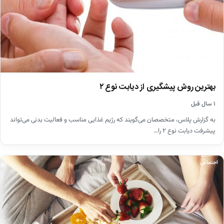
بهترین روش پیشگیری از دیابت نوع ۲
۱ سال قبل
به گزارش پلاس، متخصصان می‌گویند که رژیم غذایی مناسب و فعالیت بدنی می‌تواند
پیشرفت دیابت نوع ۲ را…
اجتماعی