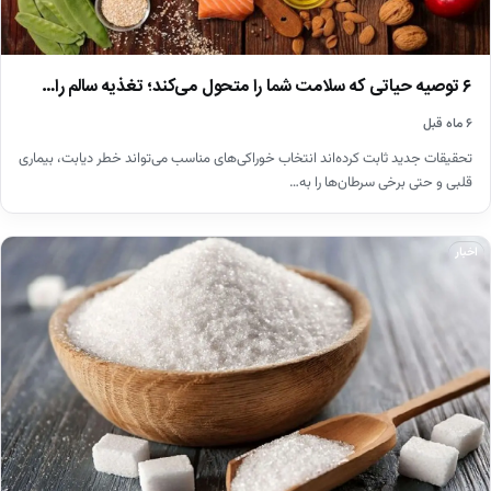
۶ توصیه حیاتی که سلامت شما را متحول می‌کند؛ تغذیه سالم را…
۶ ماه قبل
تحقیقات جدید ثابت کرده‌اند انتخاب خوراکی‌های مناسب می‌تواند خطر دیابت، بیماری
قلبی و حتی برخی سرطان‌ها را به…
اخبار