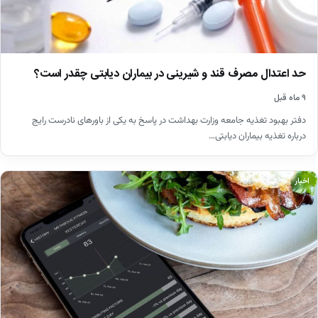
حد اعتدال مصرف قند و شیرینی در بیماران دیابتی چقدر است؟
۹ ماه قبل
دفتر بهبود تغذیه جامعه وزارت بهداشت در پاسخ به یکی از باورهای نادرست رایج
درباره تغذیه بیماران دیابتی…
اخبار