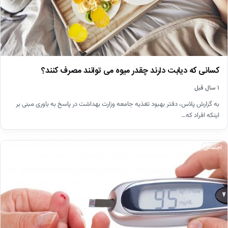
کسانی که دیابت دارند چقدر میوه می توانند مصرف کنند؟
۱ سال قبل
به گزارش پلاس، دفتر بهبود تغذیه جامعه وزارت بهداشت در پاسخ به باوری مبنی بر
اینکه افراد که…
اجتماعی