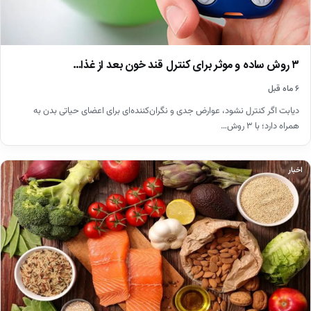
۳ روش ساده و موثر برای کنترل قند خون بعد از غذا…
۶ ماه قبل
دیابت اگر کنترل نشود، عوارض جدی و نگران‌کننده‌ای برای اعضای حیاتی بدن به
همراه دارد؛ با ۳ روش…
اخبار