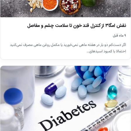
نقش امگا۳ از کنترل قند خون تا سلامت چشم و مفاصل
۹ ماه قبل
اگر دست‌کم دو بار در هفته ماهی نمی‌خورید یا مکمل روغن ماهی مصرف نمی‌کنید
احتمالا با کمبود اسیدهای…
اخبار