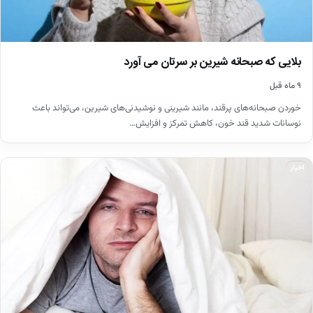
بلایی که صبحانه شیرین بر سرتان می آورد
۹ ماه قبل
خوردن صبحانه‌های پرقند، مانند شیرینی و نوشیدنی‌های شیرین، می‌تواند باعث
نوسانات شدید قند خون، کاهش تمرکز و افزایش…
اخبار