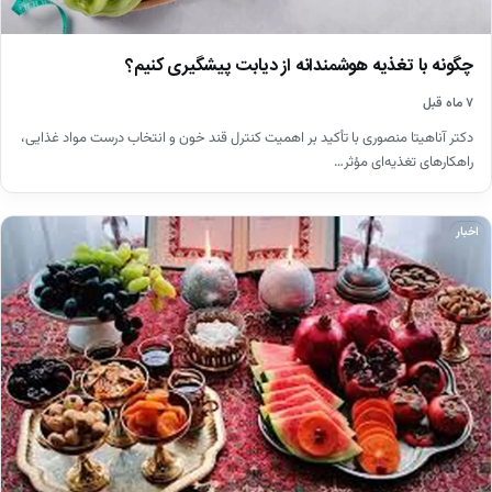
چگونه با تغذیه هوشمندانه از دیابت پیشگیری کنیم؟
۷ ماه قبل
دکتر آناهیتا منصوری با تأکید بر اهمیت کنترل قند خون و انتخاب درست مواد غذایی،
راهکارهای تغذیه‌ای مؤثر…
اخبار