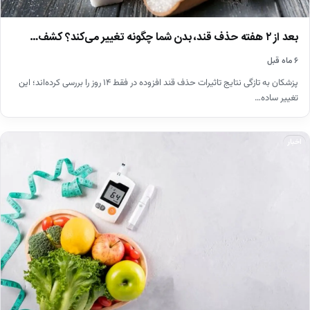
بعد از ۲ هفته حذف قند، بدن شما چگونه تغییر می‌کند؟ کشف…
۶ ماه قبل
پزشکان به تازگی نتایج تاثیرات حذف قند افزوده در فقط ۱۴ روز را بررسی کرده‌اند؛ این
تغییر ساده…
اخبار