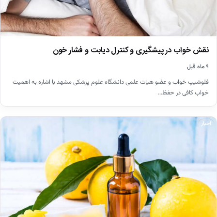
نقش خواب در پیشگیری و کنترل دیابت و فشار خون
۹ ماه قبل
فلوشیپ خواب و عضو هیات علمی دانشگاه علوم پزشکی مشهد با اشاره به اهمیت
خواب کافی در حفظ…
اخبار