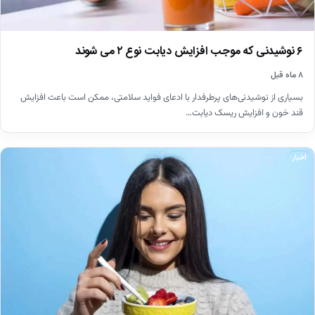
۶ نوشیدنی که موجب افزایش دیابت نوع ۲ می شوند
۸ ماه قبل
بسیاری از نوشیدنی‌های پرطرفدار با ادعای فواید سلامتی، ممکن است باعث افزایش
قند خون و افزایش ریسک دیابت…
اخبار