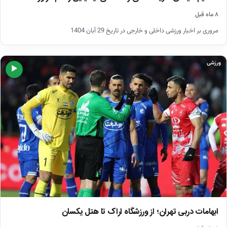
۸ ماه قبل
مروری بر اخبار ورزشی داخلی و خارجی در تاریخ 29 آبان 1404
ورزشی
▶
ابهامات دربی تهران؛ از ورزشگاه اراک تا هتل یکسان