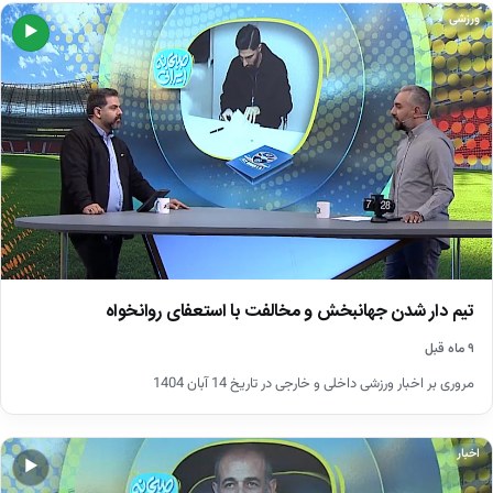
ورزشی
▶
تیم دار شدن جهانبخش و مخالفت با استعفای روانخواه
۹ ماه قبل
مروری بر اخبار ورزشی داخلی و خارجی در تاریخ 14 آبان 1404
اخبار
▶