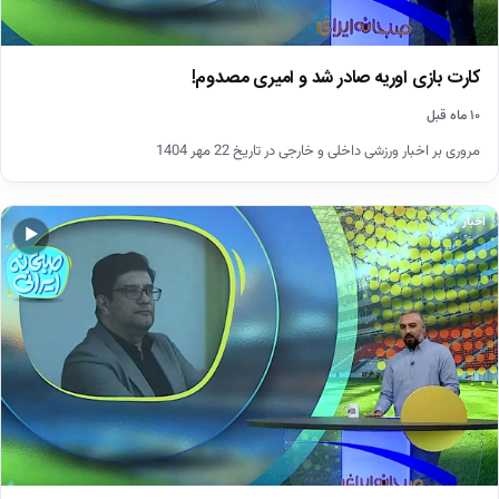
کارت بازی اوریه صادر شد و امیری مصدوم!
۱۰ ماه قبل
مروری بر اخبار ورزشی داخلی و خارجی در تاریخ 22 مهر 1404
اخبار
▶