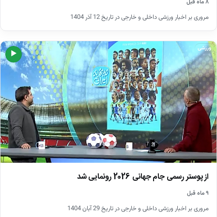
۸ ماه قبل
مروری بر اخبار ورزشی داخلی و خارجی در تاریخ 12 آذر 1404
ورزشی
▶
از پوستر رسمی جام جهانی 2026 رونمایی شد
۹ ماه قبل
مروری بر اخبار ورزشی داخلی و خارجی در تاریخ 29 آبان 1404