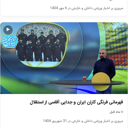
مروری بر اخبار ورزشی داخلی و خارجی در 6 مهر 1404
اخبار
▶
قهرمانی فرنگی کاران ایران و جدایی آقاسی از استقلال
۱۱ ماه قبل
مروری بر اخبار ورزشی داخلی و خارجی در 31 شهریور 1404