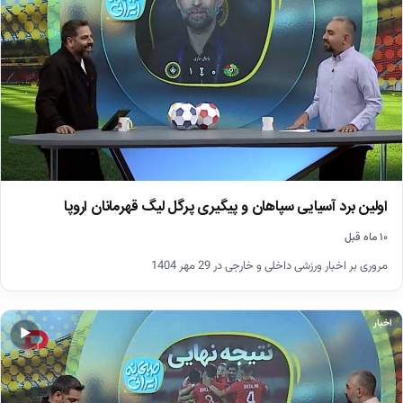
اولین برد آسیایی سپاهان و پیگیری پرگل لیگ قهرمانان اروپا
۱۰ ماه قبل
مروری بر اخبار ورزشی داخلی و خارجی در 29 مهر 1404
اخبار
▶