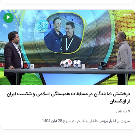
ورزشی
▶
درخشش نمایندگان در مسابقات همبستگی اسلامی و شکست ایران
از ازبکستان
۹ ماه قبل
مروری بر اخبار ورزشی داخلی و خارجی در تاریخ 28 آبان 1404