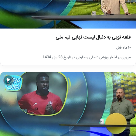
قلعه نویی به دنبال لیست نهایی تیم ملی
۱۰ ماه قبل
مروری بر اخبار ورزشی داخلی و خارجی در تاریخ 23 مهر 1404
اخبار
▶