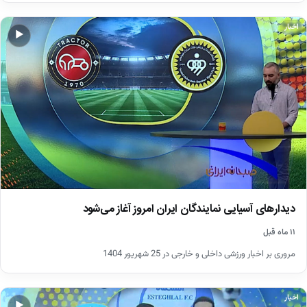
اخبار
▶
دیدارهای آسیایی نمایندگان ایران امروز آغاز می‌شود
۱۱ ماه قبل
مروری بر اخبار ورزشی داخلی و خارجی در 25 شهریور 1404
اخبار
▶