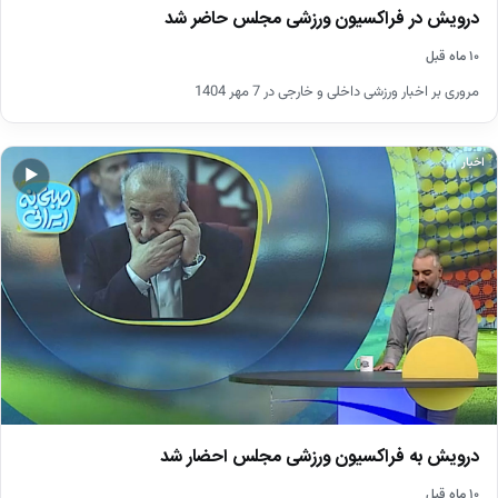
درویش در فراکسیون ورزشی مجلس حاضر شد
۱۰ ماه قبل
مروری بر اخبار ورزشی داخلی و خارجی در 7 مهر 1404
اخبار
▶
درویش به فراکسیون ورزشی مجلس احضار شد
۱۰ ماه قبل