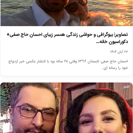
تصاویر| بیوگرافی و حواشی زندگی همسر زیبای احسان حاج صفی+
دکوراسیون خانه…
۲۷ آبان ۱۴۰۴
احسان حاج صفی تابستان ۱۳۹۶ وقتی ۲۸ ساله بود با انتشار عکسی خبر ازدواج
خود را رسانه ای…
اخبار