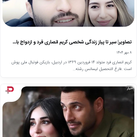
تصاویر| سیر تا پیاز زندگی شخصی کریم انصاری فرد و ازدواج با…
۸ مهر ۱۴۰۴
کریم انصاری‌ فرد متولد ۱۴ فروردین ۱۳۶۹ در اردبیل، بازیکن فوتبال ملی پوش
است .فارغ التحصیل لیسانس رشته…
اخبار