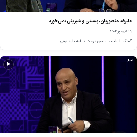
علیرضا منصوریان، بستنی و شیرینی نمی‌خورد!
۲۹ شهریور ۱۴۰۴
گفتگو با علیرضا منصوریان در برنامه تلویزیونی
اخبار
▶