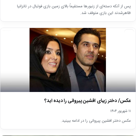
پس از آنکه دسته‌ای از زنبورها مستقیماً بالای زمین بازی فوتبال در تانزانیا
ظاهرشدند این بازی متوقف شد.
اخبار
عکس/ دختر زیبای افشین پیروانی را دیده اید؟
۱۱ شهریور ۱۴۰۴
عکس دختر افشین پیروانی را در ادامه ببینید.