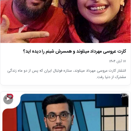
کارت عروسی مهرداد میناوند و همسرش شبنم را دیده اید؟
۱۷ آبان ۱۴۰۴
انتشار کارت عروسی مهرداد میناوند، ستاره فوتبال ایران که پس از دو ماه زندگی
مشترک از دنیا رفت.
اخبار
▶