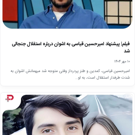
فیلم| پیشنهاد امیرحسین قیاسی به اشوان درباره استقلال جنجالی
شد
۱۰ مهر ۱۴۰۴
امیرحسین قیاسی، کمدین و طنز پردرداز وقتی متوجه شد میهمانش اشوان به
شدت طرفدار استقلال است، به او…
اخبار