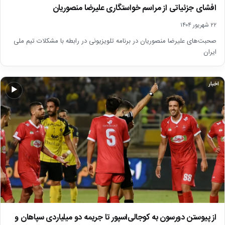
افشای جزئیاتی از مراسم خواستگاری‌ علیرضا منصوریان
۲۲ شهریور ۱۴۰۴
صحبت‌های علیرضا منصوریان در برنامه تلویزیونی در رابطه با مشکلات تیم ملی
ایران
اخبار
▶
از پیوستن دورسون به کوجالی‌اسپور تا جریمه دو میلیاردی سپاهان و