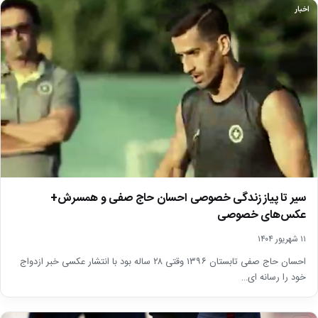
اخبار
سیر تا پیاز زندگی خصوصی احسان حاج صفی و همسرش+
عکس‌های خصوصی
۱۱ شهریور ۱۴۰۴
احسان حاج صفی تابستان ۱۳۹۶ وقتی ۲۸ ساله بود با انتشار عکسی خبر ازدواج
خود را رسانه ای…