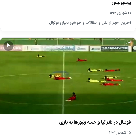
پرسپولیس
۲۱ شهریور ۱۴۰۴
آخرین اخبار از نقل و انتقالات و حواشی دنیای فوتبال
اخبار
▶
فوتبال در تانزانیا و حمله زنبورها به بازی
۱۵ شهریور ۱۴۰۴