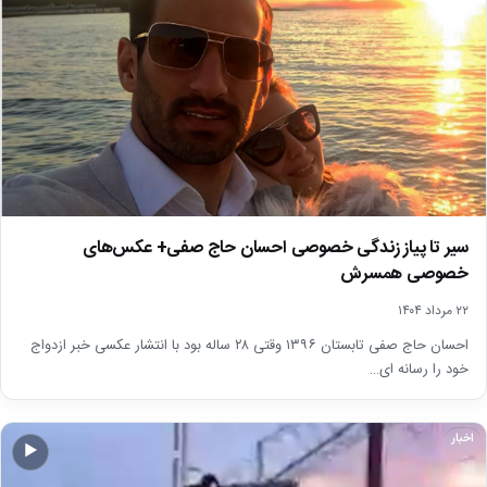
سیر تا پیاز زندگی خصوصی احسان حاج صفی+ عکس‌های
خصوصی همسرش
۲۲ مرداد ۱۴۰۴
احسان حاج صفی تابستان ۱۳۹۶ وقتی ۲۸ ساله بود با انتشار عکسی خبر ازدواج
خود را رسانه ای…
اخبار
▶