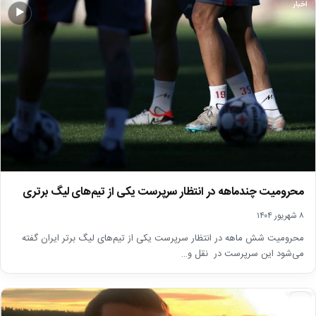
اخبار
▶
محرومیت چندماهه در انتظار سرپرست یکی از تیم‌های لیگ برتری
۸ شهریور ۱۴۰۴
محرومیت شش ماهه در انتظار سرپرست یکی از تیم‌های لیگ برتر ایران گفته
می‌شود این سرپرست در نقل و…
اخبار