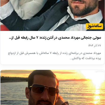
سوتی جنجالی مهرداد محمدی در آنتن زنده: ۷ سال رابطه قبل از…
۲۷ آذر ۱۴۰۴
مهرداد محمدی در برنامه‌ای زنده از رابطه ۷ ساله‌اش با همسرش قبل از ازدواج
پرده برداشت که واکنش…
اخبار