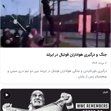
جنگ و درگیری هواداران فوتبال در ایرلند
۷ مرداد ۱۴۰۴
درگیری باورنکردنی و جنگی هواداران فوتبال در ایرلند بین دو تیم دری سیتی و
بوهیمیانز پس از پایان…
اخبار
▶