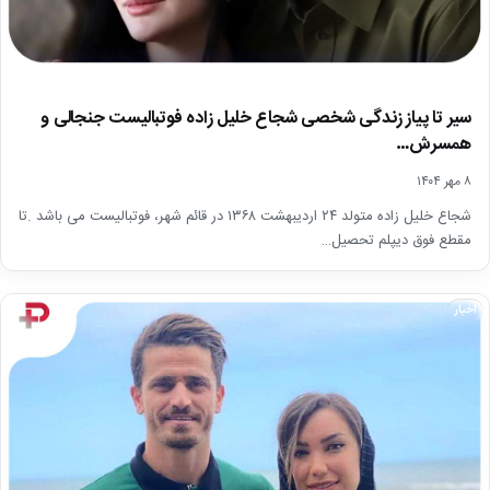
سیر تا پیاز زندگی شخصی شجاع خلیل زاده فوتبالیست جنجالی و
همسرش…
۸ مهر ۱۴۰۴
شجاع خلیل زاده متولد ۲۴ اردیبهشت ۱۳۶۸ در قائم شهر، فوتبالیست می باشد .تا
مقطع فوق دیپلم تحصیل…
اخبار