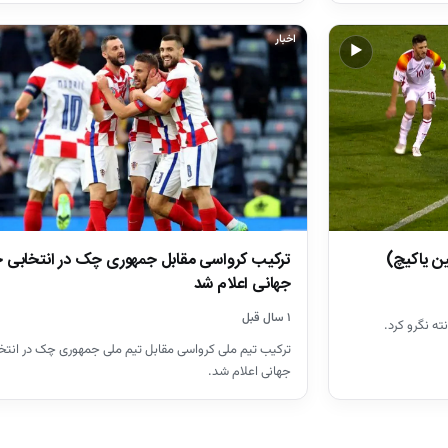
اخبار
▶
ین یاکیچ)
ترکیب کرواسی مقابل جمهوری چک در انتخابی ج
جهانی اعلام شد
۱ سال قبل
ته نگرو کرد.
ترکیب تیم ملی کرواسی مقابل تیم ملی جمهوری چک در انتخ
جهانی اعلام شد.