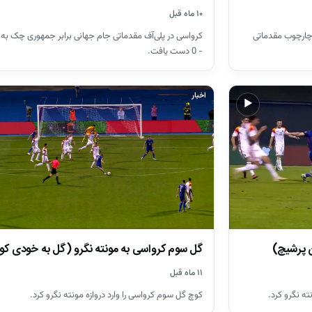
۱۰ ماه قبل
 چارچوب مقدماتی
- 0 دست یافت.
اخبار
▶
ن پرشیچ)
گل سوم کرواسی به مونته نگرو (گل به خودی کو
۱۱ ماه قبل
ته نگرو کرد.
کوچ گل سوم کرواسی را وارد دروازه مونته نگرو کرد.