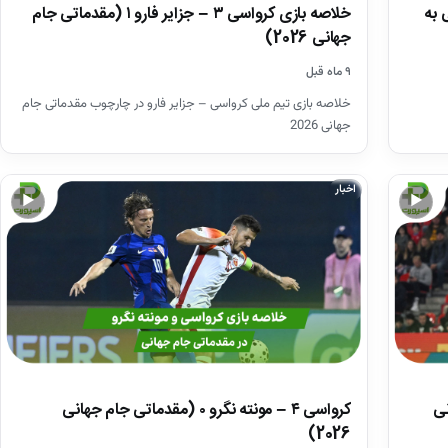
 به
خلاصه بازی کرواسی ۳ – جزایر فارو ۱ (مقدماتی جام
جهانی 2026)
۹ ماه قبل
خلاصه بازی تیم ملی کرواسی – جزایر فارو در چارچوب مقدماتی جام
جهانی 2026
اخبار
▶
▶
هانی
کرواسی ۴ – مونته نگرو ۰ (مقدماتی جام جهانی
2026)