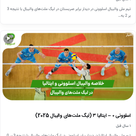
تیم ملی والیبال اسلوونی در دیدار برابر صربستان در لیگ ‌ملت‌های والیبال با نتیجه 3
بر 2 به…
اخبار
▶
اسلوونی ۰ – ایتالیا ۳ (لیگ ملت‌های والیبال 2025)
۱ سال قبل
تیم ملی والیبال ایتالیا در دیدار برابر اسلوونی در لیگ ‌ملت‌های والیبال با نتیجه 3 بر 0