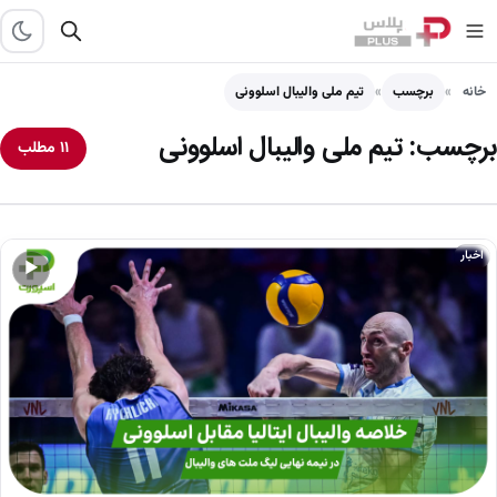
خانه
برچسب
تیم ملی والیبال اسلوونی
برچسب:
تیم ملی والیبال اسلوونی
۱۱ مطلب
اخبار
▶