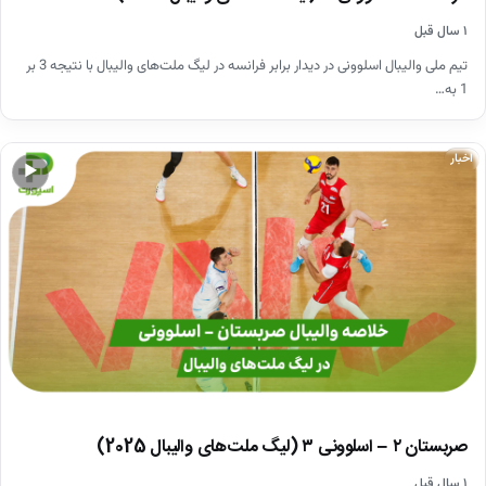
۱ سال قبل
تیم ملی والیبال اسلوونی در دیدار برابر فرانسه در لیگ ‌ملت‌های والیبال با نتیجه 3 بر
1 به…
اخبار
▶
صربستان ۲ – اسلوونی ۳ (لیگ ملت‌های والیبال 2025)
۱ سال قبل