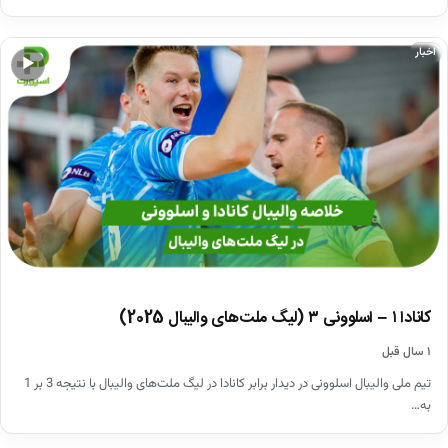
اخبار
▶
کانادا ۱ – اسلوونی ۳ (لیگ ملت‌های والیبال 2025)
۱ سال قبل
تیم ملی والیبال اسلوونی در دیدار برابر کانادا در لیگ ‌ملت‌های والیبال با نتیجه 3 بر 1
به…