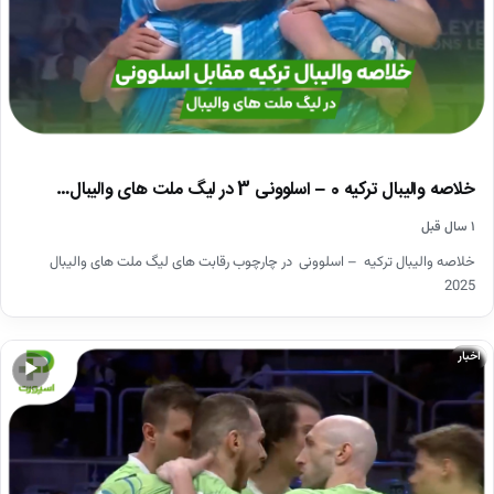
خلاصه والیبال ترکیه 0 – اسلوونی 3 در لیگ ملت های والیبال…
۱ سال قبل
خلاصه والیبال ترکیه – اسلوونی در چارچوب رقابت های لیگ ملت های والیبال
2025
اخبار
▶