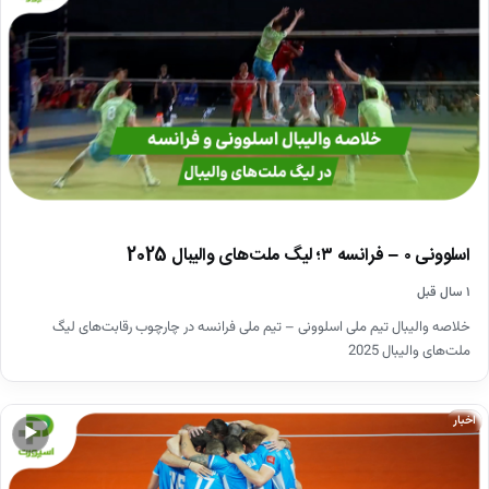
اسلوونی ۰ – فرانسه ۳؛ لیگ ملت‌های والیبال 2025
۱ سال قبل
خلاصه والیبال تیم ملی اسلوونی – تیم ملی فرانسه در چارچوب رقابت‌های لیگ
ملت‌های والیبال 2025
اخبار
▶