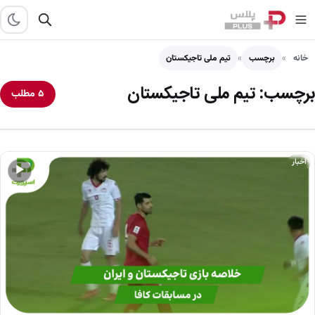
خانه
برچسب
تیم ملی تاجیکستان
برچسب:
تیم ملی تاجیکستان
۵ مطلب
اخبار
▶