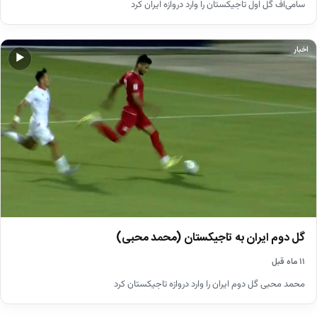
سامی‌اف گل اول تاجیکستان را وارد دروازه ایران کرد
اخبار
▶
گل دوم ایران به تاجیکستان (محمد محبی)
۱۱ ماه قبل
محمد محبی گل دوم ایران را وارد دروازه تاجیکستان کرد