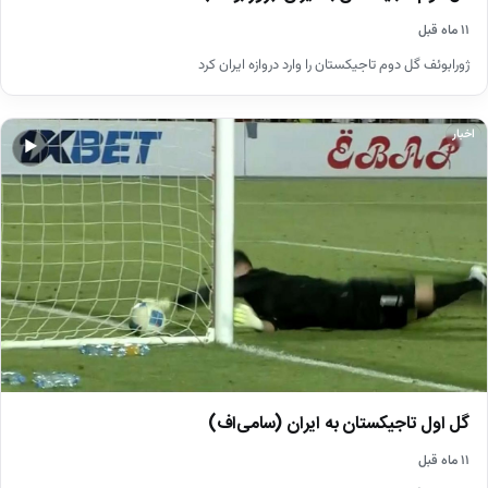
۱۱ ماه قبل
ژورابوئف گل دوم تاجیکستان را وارد دروازه ایران کرد
اخبار
▶
گل اول تاجیکستان به ایران (سامی‌اف)
۱۱ ماه قبل