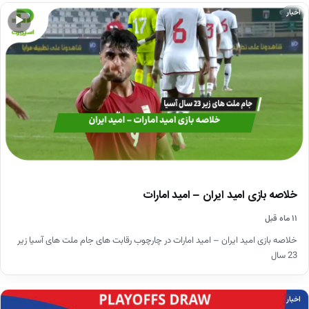
اخبار
▶
خلاصه بازی امید ایران – امید امارات
۱۱ ماه قبل
خلاصه بازی امید ایران – امید امارات در چارچوب رقابت های جام ملت های آسیا زیر
23 سال
اخبار