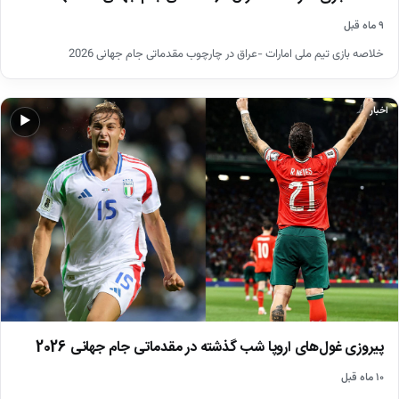
۹ ماه قبل
خلاصه بازی تیم ملی امارات -عراق در چارچوب مقدماتی جام جهانی 2026
اخبار
▶
پیروزی غول‌های اروپا شب گذشته در مقدماتی جام جهانی 2026
۱۰ ماه قبل