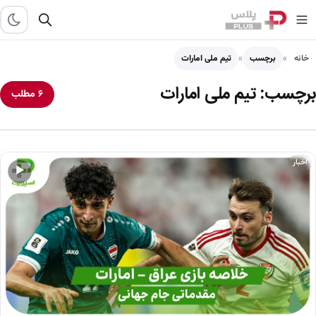
خانه
برچسب
تیم ملی امارات
برچسب:
تیم ملی امارات
۶ مطلب
اخبار
▶