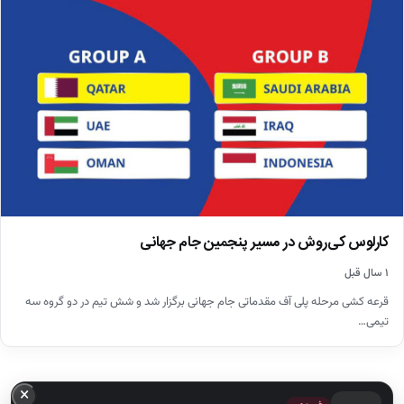
کارلوس کی‌روش در مسیر پنجمین جام جهانی
۱ سال قبل
قرعه کشی مرحله پلی آف مقدماتی جام جهانی برگزار شد و شش تیم در دو گروه سه
تیمی…
×