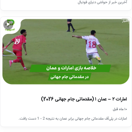
آخرین خبر از حواشی دنیای فوتبال
اخبار
▶
امارات ۲ – عمان ۱ (مقدماتی جام جهانی 2026)
۱۰ ماه قبل
امارات در پلی‌آف مقدماتی جام جهانی برابر عمان به نتیجه 2 - 1 دست یافت.