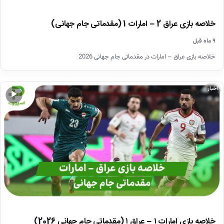
خلاصه بازی عراق 2 – امارات 1 (مقدماتی جام جهانی)
۹ ماه قبل
خلاصه بازی عراق – امارات در مقدماتی جام جهانی 2026
اخبار
▶
خلاصه بازی امارات ۱ – عراق ۱ (مقدماتی جام جهانی 2026)