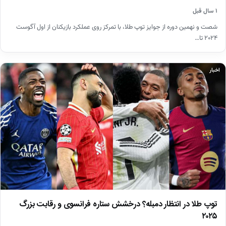
۱ سال قبل
شصت و نهمین دوره از جوایز توپ طلا، با تمرکز روی عملکرد بازیکنان از اول آگوست
۲۰۲۴ تا…
اخبار
توپ طلا در انتظار دمبله؟ درخشش ستاره فرانسوی و رقابت بزرگ
۲۰۲۵