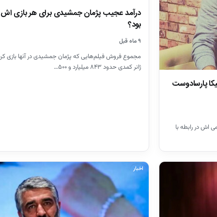
درآمد عجیب پژمان جمشیدی برای هر بازی اش 
بود؟
۹ ماه قبل
مجموع فروش فیلم‌هایی که پژمان جمشیدی در آنها بازی کرده
ژانر کمدی حدود ۸۴۳ میلیارد و ۵۰۰…
یکا پارسادوست
 اش در رابطه با
اخبار