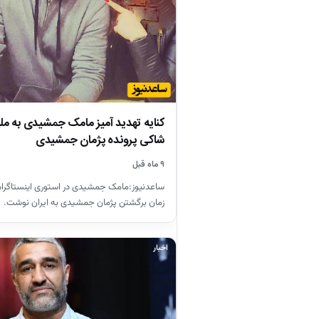
کنایه تهدید آمیز مامک جمشیدی به مل
شاکی پرونده پژمان جمشیدی
۹ ماه قبل
ساعدنیوز:مامک جمشیدی در استوری اینستاگرامی
زمان برگشتن پژمان جمشیدی به ایران نوشت.
اخبار