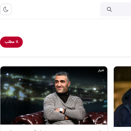
۱۱ مطلب
اخبار