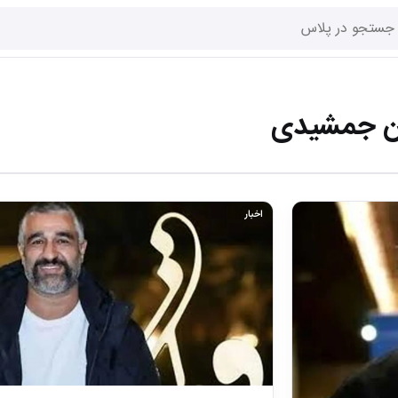
ان جمشیدی
اخبار