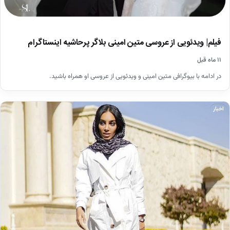
فیلم| ویدئویی از عروسی متین امینی بلاگر پرحاشیه اینستاگرام
۱۱ ماه قبل
در ادامه با بیوگرافی متین امینی و ویدئویی از عروسی او همراه باشید.
اخبار