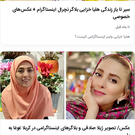
سیر تا یاز زندگی هلیا خزایی بلاگر نچرال اینستاگرام + عکس‌های
خصوصی
۱۱ ماه قبل
هلیا خزایی واینر اینستاگرامی کیست؟
اخبار
عکس/ تصویر ژیلا صادقی و بلاگرهای اینستاگرامی در کربلا غوغا به