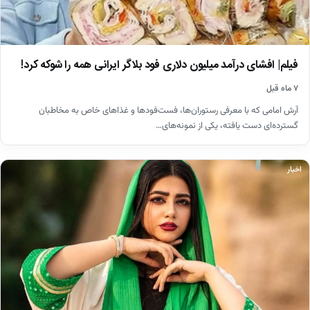
فیلم| افشای درآمد میلیون دلاری فود بلاگر ایرانی همه را شوکه کرد!
۷ ماه قبل
آرش امامی که با معرفی رستوران‌ها، فست‌فودها و غذاهای خاص به مخاطبان
گسترده‌ای دست یافته، یکی از نمونه‌های…
اخبار