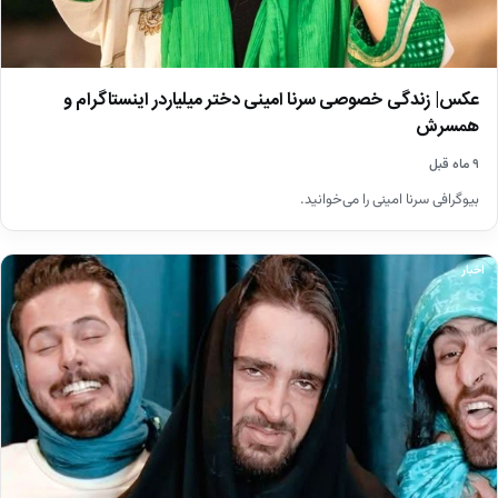
عکس| زندگی خصوصی سرنا امینی دختر میلیاردر اینستاگرام و
همسرش
۹ ماه قبل
بیوگرافی سرنا امینی را می‌خوانید.
اخبار