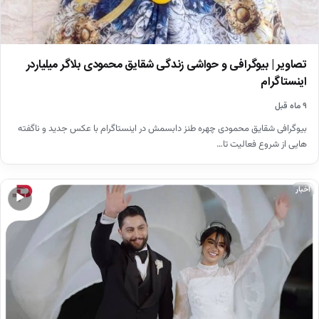
تصاویر | بیوگرافی و حواشی زندگی شقایق محمودی بلاگر میلیاردر
اینستاگرام
۹ ماه قبل
بیوگرافی شقایق محمودی چهره طنز دابسمش در اینستاگرام با عکس جدید و ناگفته
هایی از شروع فعالیت تا…
اخبار
▶