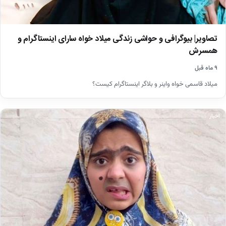
تصاویر| بیوگرافی و حواشی زندگی میلاد خواه سارای اینستاگرام و
همسرش
۹ ماه قبل
میلاد قاسمی خواه واینر و بلاگر اینستاگرام کیست؟
اخبار