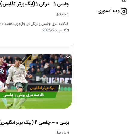
چلسی 1 – برنلی 1 (لیگ برتر انگلیس)
وب استوری
۶ ماه قبل
انگلیس 2025/26
ورزشی
برنلی 0 – چلسی 2 (لیگ برتر انگلیس)
۹ ماه قبل