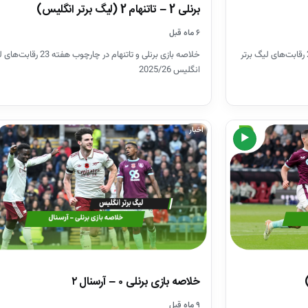
برنلی 2 – تاتنهام 2 (لیگ برتر انگلیس)
۶ ماه قبل
خلاصه بازی چلسی و برنلی در چارچوب هفته 27 رقابت‌های لیگ برتر
خلاصه بازی برنلی و تاتنهام در چارچوب هف
انگلیس 2025/26
اخبار
▶
خلاصه بازی برنلی ۰ – آرسنال ۲
۹ ماه قبل