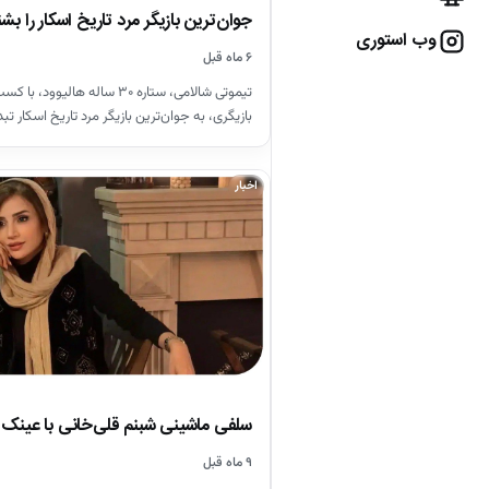
جوان‌ترین بازیگر مرد تاریخ اسکار را بش
وب استوری
۶ ماه قبل
تیموتی شالامی، ستاره ۳۰ ساله هالی
بازیگری، به جوان‌ترین بازیگر مرد تاریخ اسکار ت
اخبار
سلفی ماشینی شبنم قلی‌خانی با عین
۹ ماه قبل