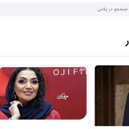
اخبار