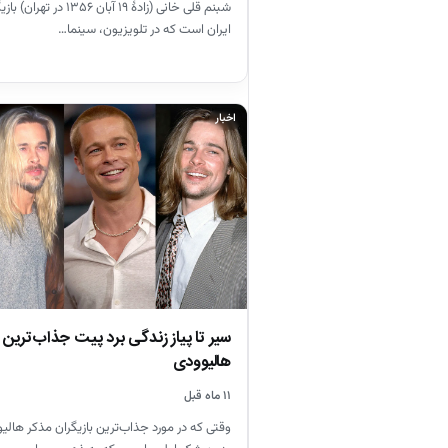
شبنم قلی خانی (زادهٔ ۱۹ آبان 
ایران است که در تلویزیون، سینما…
اخبار
سیر تا پیاز زندگی برد پیت جذاب‌ترین ب
هالیوودی
۱۱ ماه قبل
وقتی که در مورد جذاب‌ترین بازیگران مذکر ها