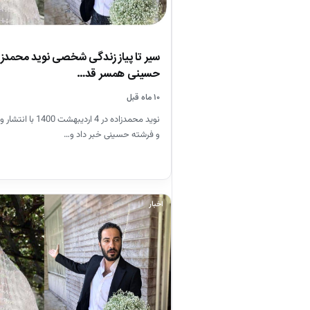
سیر تا پیاز زندگی شخصی نوید محمدزا
حسینی همسر قد…
۱۰ ماه قبل
نوید محمدزاده در 4 ارد
و فرشته حسینی خبر داد و…
اخبار