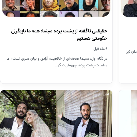
حقیقتی ناگفته از پشت پرده سینما؛ همه ما بازیگران
حکومتی هستیم
۹ ماه قبل
دان نیز
در نگاه اول، سینما صحنه‌ای از خلاقیت، آزادی و بیان هنری است؛ اما
واقعیت پشت پرده، چهره‌ای دیگر…
اخبار