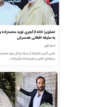
تصاویر| خانه لاکچری نوید محمدزاده 
به سلیقه افغانی همسرش
۹ ماه قبل
نمایی گرم و شاعرانه از سبک زندگی نوید محمدزاد
سلیقه‌ای خاص و هنرمندانه درآمیخته…
اخبار