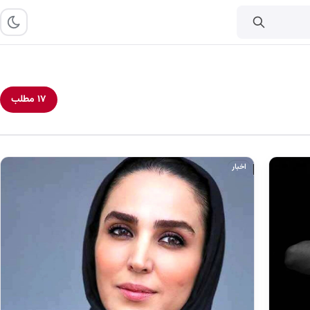
۱۷ مطلب
اخبار