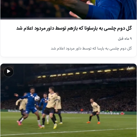
گل دوم چلسی به بارسلونا که بازهم توسط داور مردود اعلام شد
۹ ماه قبل
گل دوم چلسی به بارسا که توسط داور مردود اعلام شد
اخبار
▶