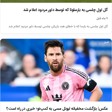
گل اول چلسی به بارسلونا که توسط داور مردود اعلام شد
۹ ماه قبل
گل اول چلسی به بارسا که با خطای هند بازیکن چلسی توسط داور مردود اعلام شد
اخبار
عکس| بازگشت مخفیانه لیونل مسی به کمپ‌نو؛ خبری در راه است؟