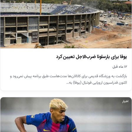
یوفا برای بارسلونا ضرب‌الاجل تعیین کرد
۱۲ ماه قبل
بازگشت به ورزشگاه قدیمی برای کاتالان‌ها مدت‌هاست طبق برنامه پیش نمی‌رود و
اکنون فدراسیون اروپایی فوتبال (یوفا) به…
اخبار