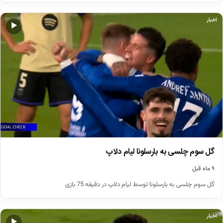
اخبار
▶
گل سوم چلسی به بارسلونا لیام دلاپ
۹ ماه قبل
گل سوم چلسی به بارسلونا توسط لیام دلاپ در دقیقه 75 بازی
اخبار
▶