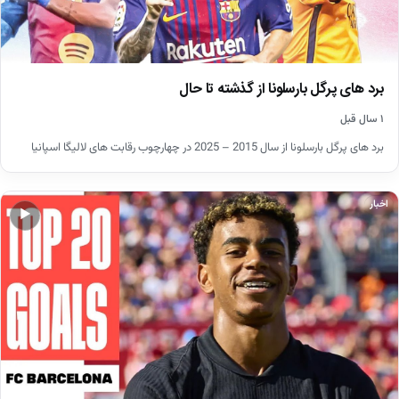
برد های پرگل بارسلونا از گذشته تا حال
۱ سال قبل
برد های پرگل بارسلونا از سال 2015 – 2025 در چهارچوب رقابت های لالیگا اسپانیا
اخبار
▶