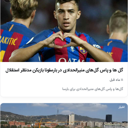
گل ‌ها و پاس گل‌‌های منیرالحدادی در بارسلونا بازیکن مدنظر استقلال
۱۱ ماه قبل
گل‌‌ها و پاس گل‌های منیرالحدادی برای بارسا
اخبار