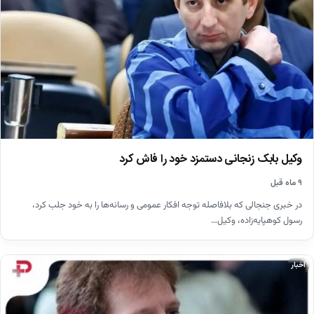
وکیل بابک زنجانی دستمزد خود را فاش کرد
۹ ماه قبل
در خبری جنجالی که بلافاصله توجه افکار عمومی و رسانه‌ها را به خود جلب کرد،
رسول کوهپایه‌زاده، وکیل…
اخبار