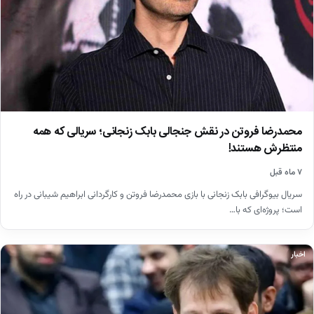
محمدرضا فروتن در نقش جنجالی بابک زنجانی؛ سریالی که همه
منتظرش هستند!
۷ ماه قبل
سریال بیوگرافی بابک زنجانی با بازی محمدرضا فروتن و کارگردانی ابراهیم شیبانی در راه
است؛ پروژه‌ای که با…
اخبار