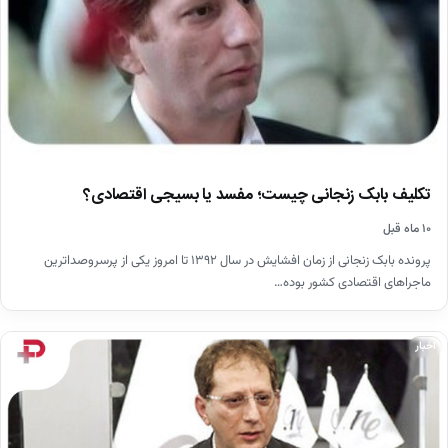
تکلیف بابک زنجانی چیست؛ مفسد یا بسیجی اقتصادی؟
۱۰ ماه قبل
پرونده بابک زنجانی از زمان افشایش در سال ۱۳۹۲ تا امروز یکی از پرسروصداترین
ماجراهای اقتصادی کشور بوده…
اخبار