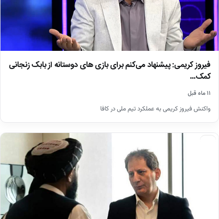
فیروز کریمی: پیشنهاد می‌کنم برای بازی های دوستانه از بابک زنجانی
کمک…
۱۱ ماه قبل
واکنش فیروز کریمی به عملکرد تیم ملی در کافا
اخبار