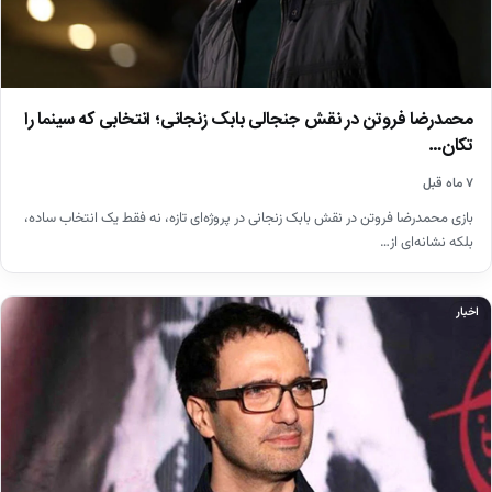
محمدرضا فروتن در نقش جنجالی بابک زنجانی؛ انتخابی که سینما را
تکان…
۷ ماه قبل
بازی محمدرضا فروتن در نقش بابک زنجانی در پروژه‌ای تازه، نه فقط یک انتخاب ساده،
بلکه نشانه‌ای از…
اخبار