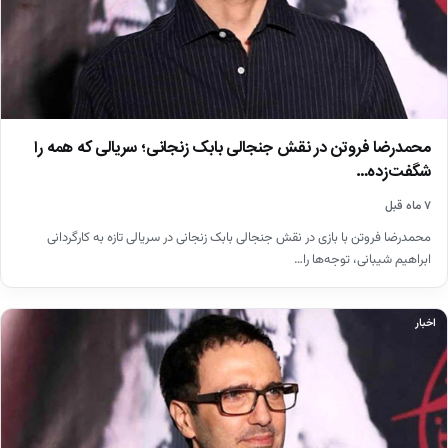
محمدرضا فروتن در نقش جنجالی بابک زنجانی؛ سریالی که همه را
شگفت‌زده…
۷ ماه قبل
محمدرضا فروتن با بازی در نقش جنجالی بابک زنجانی در سریالی تازه به کارگردانی
ابراهیم شیبانی، توجه‌ها را…
اخبار