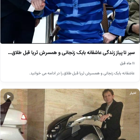
سیر تا پیاز زندگی عاشقانه بابک زنجانی و همسرش ثریا قبل طلاق…
۱۱ ماه قبل
عاشقانه بابک زنجانی و همسرش ثریا قبل طلاق را در ادامه می خوانید.
اخبار
▶