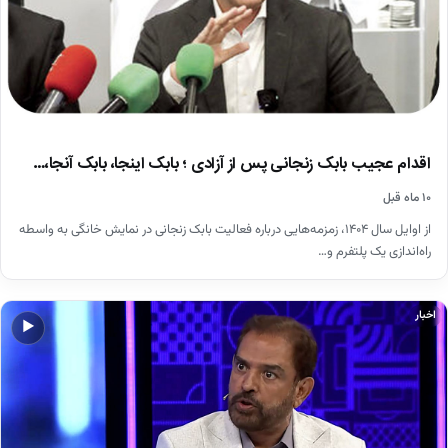
اقدام عجیب بابک زنجانی پس از آزادی ؛ بابک اینجا، بابک آنجا،…
۱۰ ماه قبل
از اوایل سال ۱۴۰۴، زمزمه‌هایی درباره فعالیت بابک زنجانی در نمایش خانگی به واسطه
راه‌اندازی یک پلتفرم و…
اخبار
▶