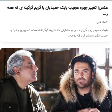
عکس| تغییر چهره عجیب بابک حمیدیان با گریم گرگینه‌ای که همه
را…
۶ ماه قبل
بابک حمیدیان با گریم خاص و متفاوتی که شبیه گرگینه‌هاست، تصویری جدید و
حیرت‌انگیز منتشر کرد که توجه…
اخبار