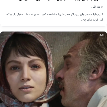
۱۰ ماه قبل
گریم بابک حمیدیان برای اثر جدیدش را مشاهده کنید. هنوز اطلاعات دقیقی از اینکه
این گریم برای چه…
اخبار