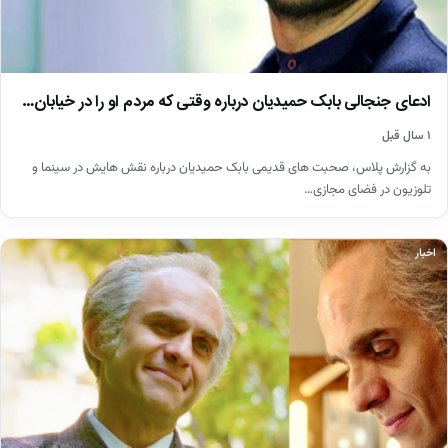
ادعای جنجالی بابک حمیدیان درباره وقتی که مردم او را در خیابان…
۱ سال قبل
به گزارش پلاس، صحبت های قدیمی بابک حمیدیان درباره نقش هایش در سینما و
تلوزیون در فضای مجازی…
اخبار