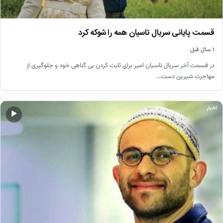
قسمت پایانی سریال تاسیان همه را شوکه کرد
۱ سال قبل
در قسمت آخر سریال تاسیان امیر برای ثابت کردن بی گناهی خود و جلوگیری از
مهاجرت شیرین دست…
اخبار
▶