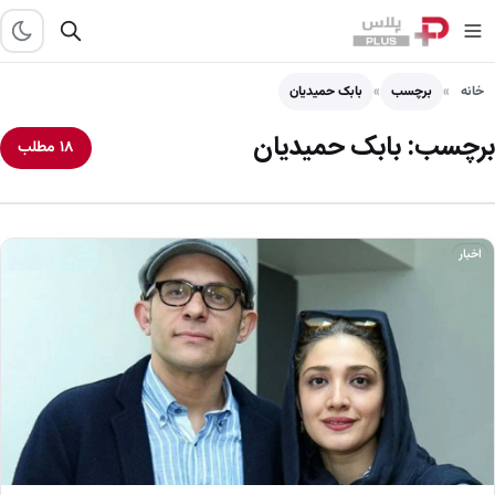
خانه
برچسب
بابک حمیدیان
برچسب:
بابک حمیدیان
۱۸ مطلب
اخبار