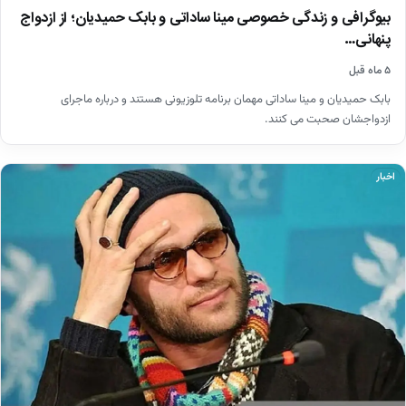
بیوگرافی و زندگی خصوصی مینا ساداتی و بابک حمیدیان؛ از ازدواج
پنهانی…
۵ ماه قبل
بابک حمیدیان و مینا ساداتی مهمان برنامه تلوزیونی هستند و درباره ماجرای
ازدواجشان صحبت می کنند.
اخبار