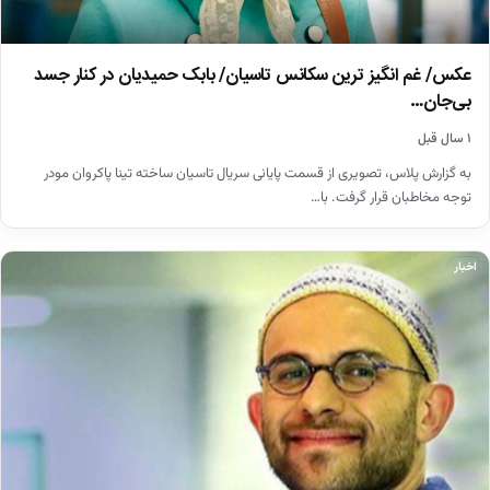
عکس/ غم انگیز ترین سکانس تاسیان/ بابک حمیدیان در کنار جسد
بی‌جان…
۱ سال قبل
به گزارش پلاس، تصویری از قسمت پایانی سریال تاسیان ساخته تینا پاکروان مودر
توجه مخاطبان قرار گرفت. با…
اخبار