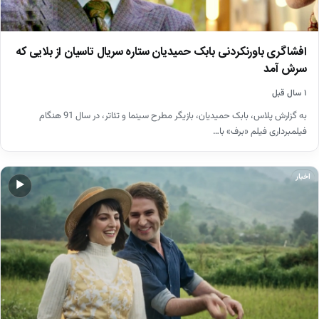
افشاگری باورنکردنی بابک حمیدیان ستاره سریال تاسیان از بلایی که
سرش آمد
۱ سال قبل
به گزارش پلاس، بابک حمیدیان، بازیگر مطرح سینما و تئاتر، در سال 91 هنگام
فیلمبرداری فیلم «برف» با…
اخبار
▶