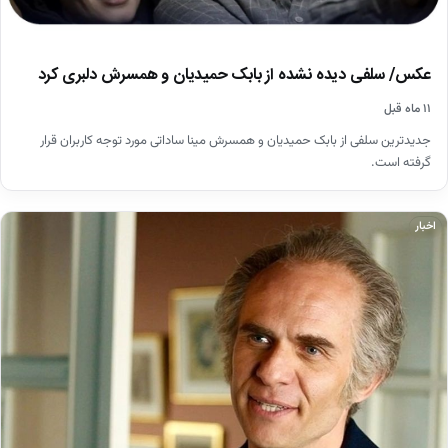
عکس/ سلفی دیده نشده از بابک حمیدیان و همسرش دلبری کرد
۱۱ ماه قبل
جدیدترین سلفی از بابک حمیدیان و همسرش مینا ساداتی مورد توجه کاربران قرار
گرفته است.
اخبار