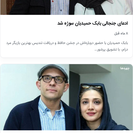
ادعای جنجالی بابک حمیدیان سوژه شد
۸ ماه قبل
بابک حمیدیان با حضور دوباره‌اش در جشن حافظ و دریافت تندیس بهترین بازیگر مرد
درام، با تشویق پرشور…
چهره‌ها