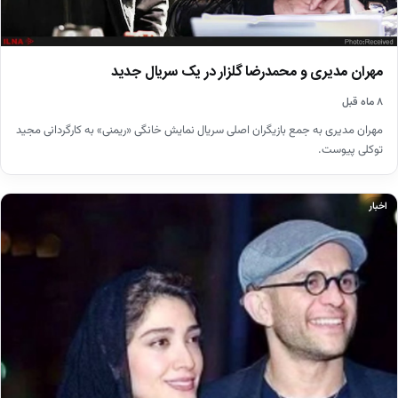
مهران مدیری و محمدرضا گلزار در یک سریال جدید
۸ ماه قبل
مهران مدیری به جمع بازیگران اصلی سریال نمایش خانگی «ریمنی» به کارگردانی مجید
توکلی پیوست.
اخبار