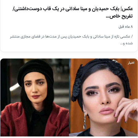
عکس| بابک حمیدیان و مینا ساداتی در یک قاب دوست‌داشتنی/
تفریح خاص…
۸ ماه قبل
/ عکسی تازه از مینا ساداتی و بابک حمیدیان پس از مدت‌ها در فضای مجازی منتشر
شده و…
اخبار