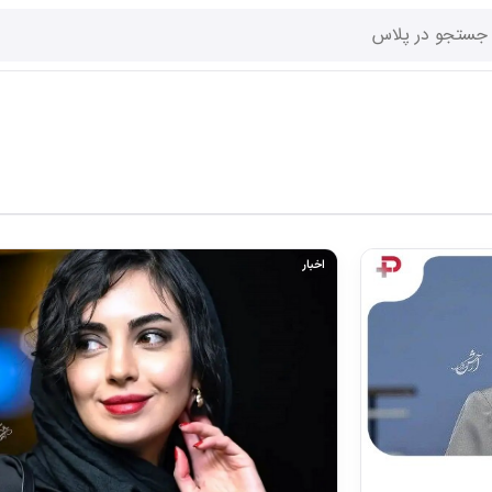
اخبار