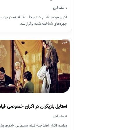
۱۰ ماه قبل
اکران مردمی فیلم کمدی «قسطنطنیه» در پردیس
چهره‌های شناخته‌ شده برگزار شد
اخبار
استایل بازیگران در اکران خصوصی فیل
۱۱ ماه قبل
مراسم اکران افتتاحیه فیلم سینمایی «آدم‌فروش»