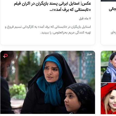
عکس| استایل ایرانی پسند بازیگران در اکران فیلم
الی
«تابستانی که برف آمد»؛…
۷ ماه قبل
استایل بازیگران در «تابستانی که برف آمد» به کارگردانی نسیم فروغ و
‌ای
تهیه کنندگی مریم بحرالعلومی، را ببینید.
اخبار