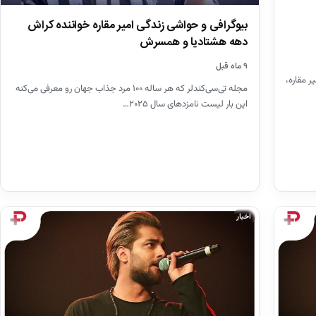
بیوگرافی و حواشی زندگی امیر مقاره خواننده کراش
دهه هشتادیا و همسرش
۹ ماه قبل
ر مقاره،
مجله تی‌سی‌کندلر که هر ساله ۱۰۰ مرد جذاب جهان رو معرفی می‌کنه
این بار لیست نامزدهای سال ۲۰۲۵…
اخبار