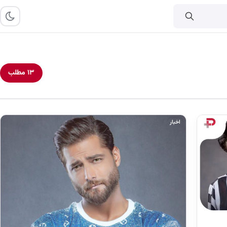
۱۳ مطلب
اخبار