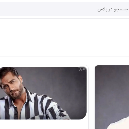
اخبار