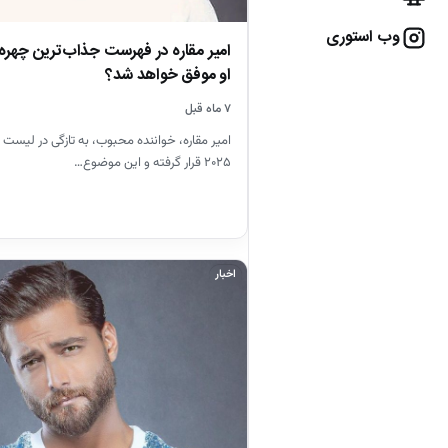
وب استوری
او موفق خواهد شد؟
۷ ماه قبل
۲۰۲۵ قرار گرفته و این موضوع…
اخبار