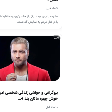
نقش»
۹ ماه قبل
مقاره در این رویداد یکی از خاص‌ترین و متفاوت‌
را در کنار مردم به نمایش گذاشت.
اخبار
بیوگرافی و حواشی زندگی شخصی امیرم
خوش چهره ماکان بند +…
۱۰ ماه قبل