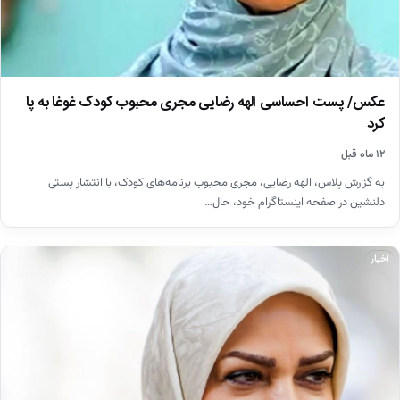
عکس/ پست احساسی الهه رضایی مجری محبوب کودک غوغا به پا
کرد
۱۲ ماه قبل
به گزارش پلاس، الهه رضایی، مجری محبوب برنامه‌های کودک، با انتشار پستی
دلنشین در صفحه اینستاگرام خود، حال…
اخبار