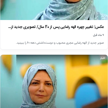
عکس| تغییر چهره الهه رضایی پس از 20 سال/ تصویری جدید از…
۹ ماه قبل
صویر جدید از الهه رضایی مجری محبوب و دوست‌داشتنی دهه ۶۰ را ببینید.
اخبار