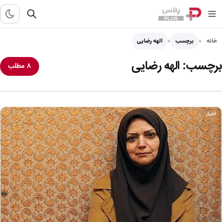
خانه
برچسب
الهه رضایی
برچسب:
الهه رضایی
۸ مطلب
اخبار