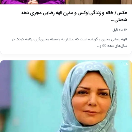
عکس/ خانه و زندگی لوکس و مدرن الهه رضایی مجری دهه
شصتی…
۱۲ ماه قبل
الهه رضایی مجری و گوینده است که بیشتر به واسطه مجری‌گری برنامه کودک در
سال‌های دهه 60 و…
اخبار