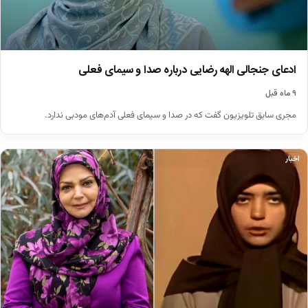
ادعای جنجالی الهه رضایی درباره صدا و سیمای فعلی
۹ ماه قبل
مجری سابق تلویزیون گفت که در صدا و سیمای فعلی آدم‌های مودبی ندارد.
اخبار