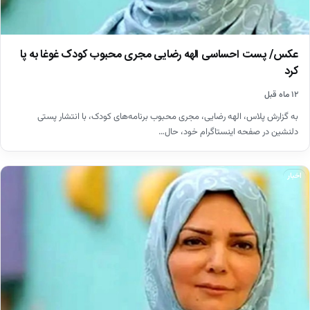
عکس/ پست احساسی الهه رضایی مجری محبوب کودک غوغا به پا
کرد
۱۲ ماه قبل
به گزارش پلاس، الهه رضایی، مجری محبوب برنامه‌های کودک، با انتشار پستی
دلنشین در صفحه اینستاگرام خود، حال…
اخبار