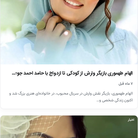
الهام طهموری بازیگر وارش از کودکی تا ازدواج با حامد احمد جو؛…
۷ ماه قبل
الهام طهموری، بازیگر نقش وارش در سریال محبوب، در خانواده‌ای هنری بزرگ شد و
اکنون زندگی شخصی و…
اخبار