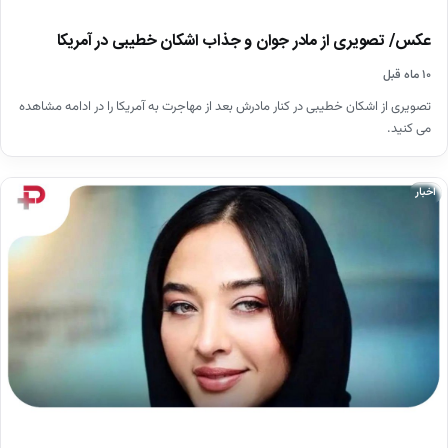
عکس/ تصویری از مادر جوان و جذاب اشکان خطیبی در آمریکا
۱۰ ماه قبل
تصویری از اشکان خطیبی در کنار مادرش بعد از مهاجرت به آمریکا را در ادامه مشاهده
می کنید.
اخبار