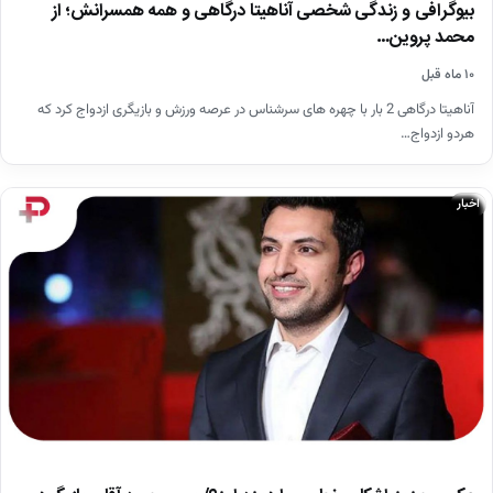
بیوگرافی و زندگی شخصی آناهیتا درگاهی و همه همسرانش؛ از
محمد پروین…
۱۰ ماه قبل
آناهیتا درگاهی 2 بار با چهره های سرشناس در عرصه ورزش و بازیگری ازدواج کرد که
هردو ازدواج…
اخبار