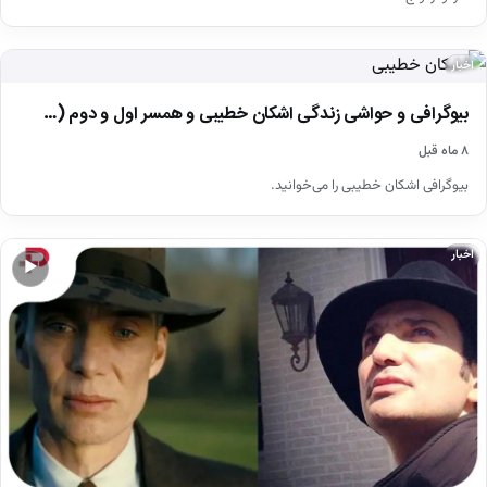
اخبار
بیوگرافی و حواشی زندگی اشکان خطیبی و همسر اول و دوم (…
۸ ماه قبل
بیوگرافی اشکان خطیبی را می‌خوانید.
اخبار
▶