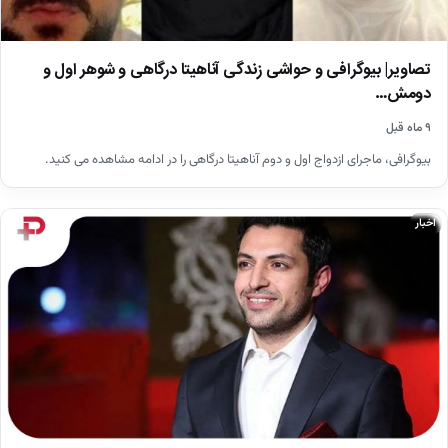
تصاویر| بیوگرافی و حواشی زندگی آناهیتا درگاهی و شوهر اول و
دومش…
۹ ماه قبل
بیوگرافی، ماجرای ازدواج اول و دوم آناهیتا درگاهی را در ادامه مشاهده می کنید.
اخبار