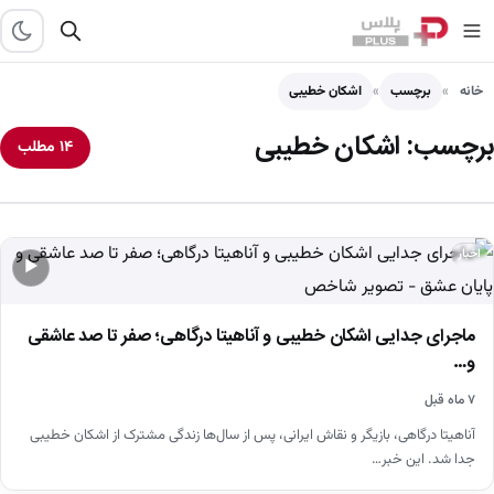
خانه
برچسب
اشکان خطیبی
برچسب:
اشکان خطیبی
۱۴ مطلب
اخبار
▶
ماجرای جدایی اشکان خطیبی و آناهیتا درگاهی؛ صفر تا صد عاشقی
و…
۷ ماه قبل
آناهیتا درگاهی، بازیگر و نقاش ایرانی، پس از سال‌ها زندگی مشترک از اشکان خطیبی
جدا شد. این خبر…