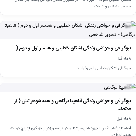
خطیبی به شعر و ادبیات…
اخبار
بیوگرافی و حواشی زندگی اشکان خطیبی و همسر اول و دوم (…
۸ ماه قبل
بیوگرافی اشکان خطیبی را می‌خوانید.
اخبار
بیوگرافی و حواشی زندگی آناهیتا درگاهی و همه شوهرانش ( از
محمد…
۸ ماه قبل
آناهیتا درگاهی 2 بار با چهره های سرشناس در عرصه ورزش و بازیگری ازدواج کرد که
هردو ازدواج…