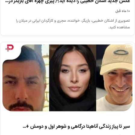
عکس جدید اشکان خطیبی را دیده اید؟/ پیری چهره آقای بازیگر در…
۱۰ ماه قبل
تصویری از اشکان خطیبی، بازیگر، خواننده، مجری و کارگردان ایرانی در میلان را
مشاهده کنید.
اخبار
سیر تا پیاز زندگی آناهیتا درگاهی و شوهر اول و دومش +…