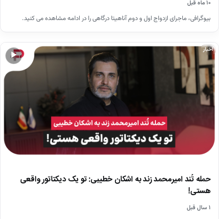
۱۰ ماه قبل
بیوگرافی، ماجرای ازدواج اول و دوم آناهیتا درگاهی را در ادامه مشاهده می کنید.
اخبار
▶
حمله تُند امیرمحمد زند به اشکان خطیبی: تو یک دیکتاتور واقعی
هستی!
۱ سال قبل