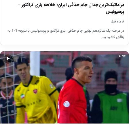
دراماتیک‌ترین جدال جام حذفی ایران؛ خلاصه بازی تراکتور –
پرسپولیس
۸ ماه قبل
در مرحله یک شانزدهم نهایی جام حذفی، بازی تراکتور و پرسپولیس با نتیجه 1-1 به
پنالتی کشید و…
ویدیو
▶