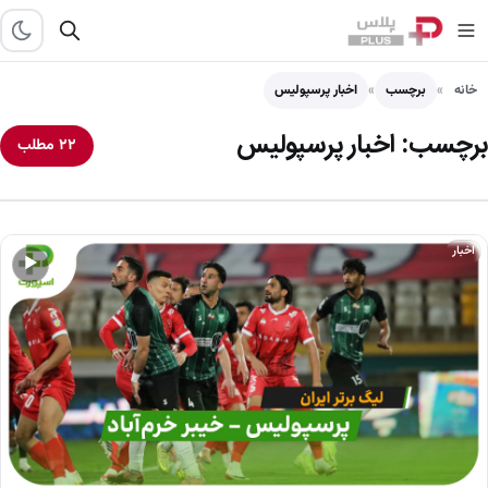
خانه
برچسب
اخبار پرسپولیس
برچسب:
اخبار پرسپولیس
۲۲ مطلب
اخبار
▶