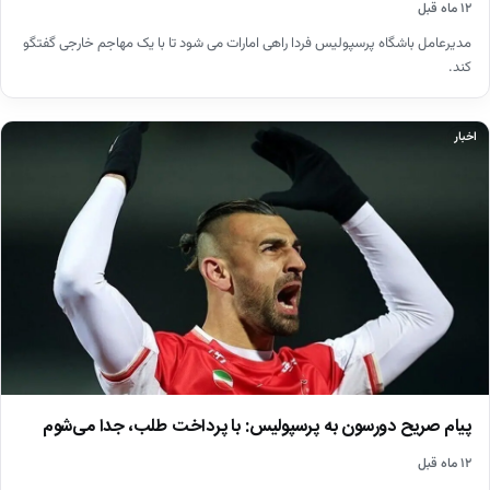
۱۲ ماه قبل
مدیرعامل باشگاه پرسپولیس فردا راهی امارات می شود تا با یک مهاجم خارجی گفتگو
کند.
اخبار
پیام صریح دورسون به پرسپولیس: با پرداخت طلب، جدا می‌شوم
۱۲ ماه قبل