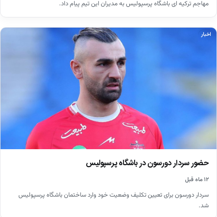
مهاجم ترکیه ای باشگاه پرسپولیس به مدیران این تیم پیام داد.
اخبار
حضور سردار دورسون در باشگاه پرسپولیس
۱۲ ماه قبل
سردار دورسون برای تعیین تکلیف وضعیت خود وارد ساختمان باشگاه پرسپولیس
شد.