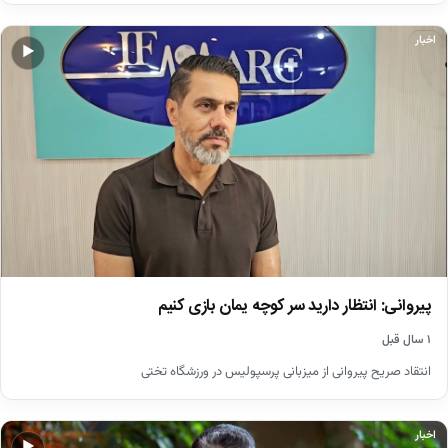
اخبار
▶
پیروانی: انتظار دارید سر کوچه یمان بازی کنیم
۱ سال قبل
انتقاد صریح پیروانی از میزبانی پرسپولیس در ورزشگاه تختی
اخبار