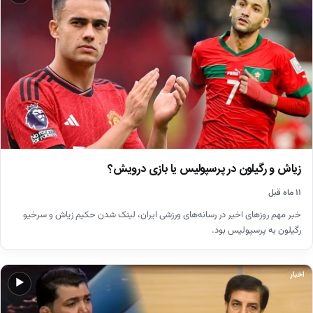
زیاش و رگیلون در پرسپولیس یا بازی درویش؟
۱۱ ماه قبل
خبر مهم روزهای اخیر در رسانه‌های ورزشی ایران، لینک شدن حکیم زیاش و سرخیو
رگیلون به پرسپولیس بود.
اخبار
▶