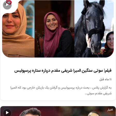
اخبار
▶
فیلم| سوتی سنگین المیرا شریفی مقدم درباره ستاره پرسپولیس
۱۱ ماه قبل
به گزارش پلاس ، بحث درباره پرسپولیس و گرفتن یک بازیکن خارجی بود که المیرا
شریفی مقدم سوتی…
اخبار
▶