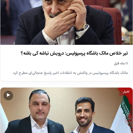
تیر خلاص مالک باشگاه پرسپولیس: درویش نباشه کی باشه؟
۱۱ ماه قبل
مالک باشگاه پرسپولیس در واکنش به انتقادات اخیر پاسخ جنجالی‌ای مطرح کرد.
اخبار
▶