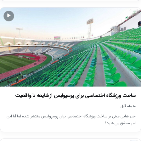
اخبار
▶
ساخت ورزشگاه اختصاصی برای پرسپولیس از شایعه تا واقعیت
۱۰ ماه قبل
خبر هایی مبنی بر ساخت ورزشگاه اختصاصی برای پرسپولیس منتشر شده اما آیا این
امر محقق می شود؟