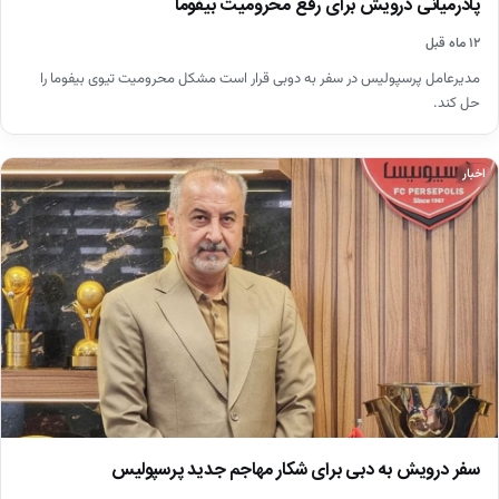
پادرمیانی درویش برای رفع محرومیت بیفوما
۱۲ ماه قبل
مدیرعامل پرسپولیس در سفر به دوبی قرار است مشکل محرومیت تیوی بیفوما را
حل کند.
اخبار
سفر درویش به دبی برای شکار مهاجم جدید پرسپولیس