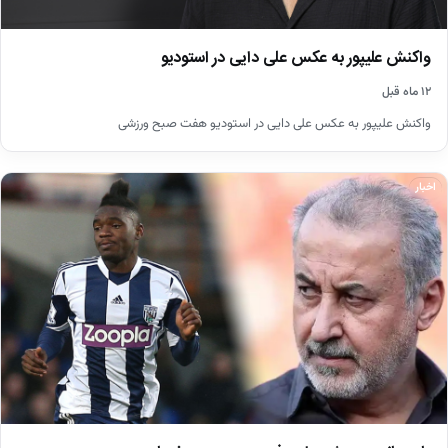
واکنش علیپور به عکس علی دایی در استودیو
۱۲ ماه قبل
واکنش علیپور به عکس علی دایی در استودیو هفت صبح ورزشی
اخبار