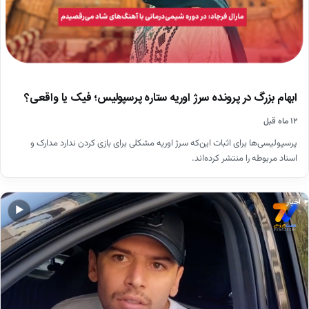
ابهام بزرگ در پرونده سرژ اوریه ستاره پرسپولیس؛ فیک یا واقعی؟
۱۲ ماه قبل
پرسپولیسی‌ها برای اثبات این‌که سرژ اوریه مشکلی برای بازی کردن ندارد مدارک و
اسناد مربوطه را منتشر کرده‌اند.
اخبار
▶