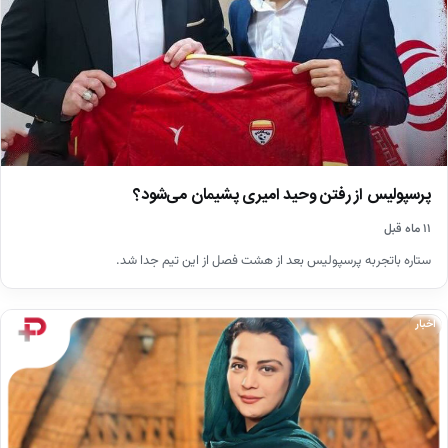
پرسپولیس از رفتن وحید امیری پشیمان می‌شود؟
۱۱ ماه قبل
ستاره باتجربه پرسپولیس بعد از هشت فصل از این تیم جدا شد.
اخبار