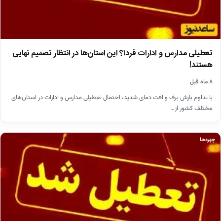
تعطیلی مدارس و ادارات فردا؟ این استان‌ها در انتظار تصمیم نهایی
هستند!
۸ ماه قبل
با تداوم بارش برف و افت دمای شدید، احتمال تعطیلی مدارس و ادارات در استان‌های
مختلف کشور از…
چهره‌ها