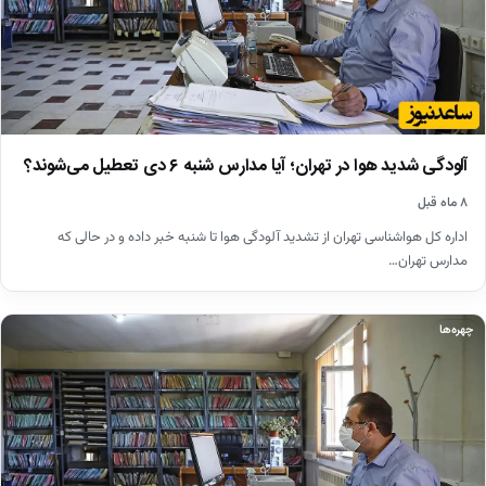
آلودگی شدید هوا در تهران؛ آیا مدارس شنبه ۶ دی تعطیل می‌شوند؟
۸ ماه قبل
اداره کل هواشناسی تهران از تشدید آلودگی هوا تا شنبه خبر داده و در حالی که
مدارس تهران…
چهره‌ها