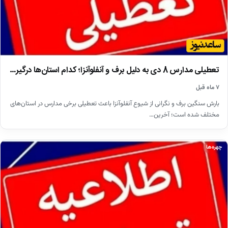
تعطیلی مدارس 8 دی به دلیل برف و آنفلوآنزا؛ کدام استان‌ها درگیر…
۷ ماه قبل
بارش سنگین برف و نگرانی از شیوع آنفلوآنزا باعث تعطیلی برخی مدارس در استان‌های
مختلف شده است؛ آخرین…
چهره‌ها