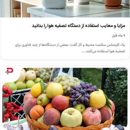
مزایا و معایب استفاده از دستگاه تصفیه هوا را بدانید
۹ ماه قبل
یک کارشناس سلامت محیط و کار گفت: بعضی از دستگاه‌ها از چند فناوری برای
تصفیه هوا استفاده می‌کنند.…
اجتماعی