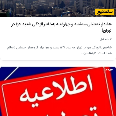
هشدار تعطیلی سه‌شنبه و چهارشنبه به‌خاطر آلودگی شدید هوا در
تهران!
۷ ماه قبل
شاخص آلودگی هوا در تهران به عدد ۱۳۷ رسید و هوا برای گروه‌های حساس ناسالم
شده است؛ کارشناسان…
چهره‌ها