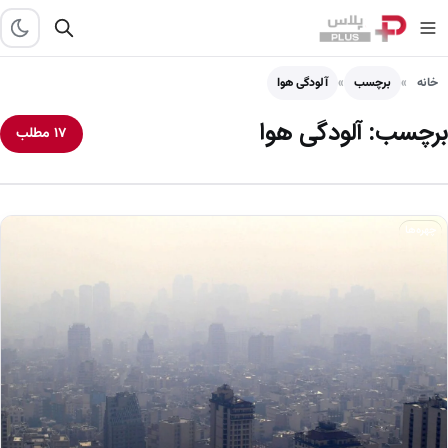
خانه
برچسب
آلودگی هوا
برچسب:
آلودگی هوا
۱۷ مطلب
چهره‌ها