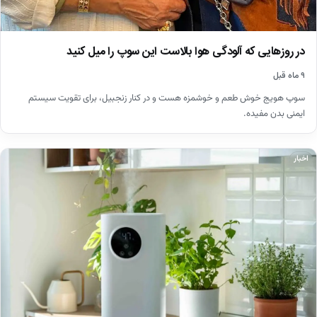
در روزهایی که آلودگی هوا بالاست این سوپ را میل کنید
۹ ماه قبل
سوپ هویج خوش طعم و خوشمزه هست و در کنار زنجبیل، برای تقویت سیستم
ایمنی بدن مفیده.
اخبار