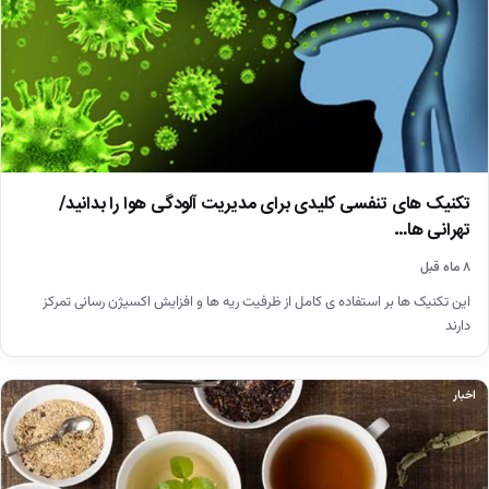
تکنیک های تنفسی کلیدی برای مدیریت آلودگی هوا را بدانید/
تهرانی ها…
۸ ماه قبل
این تکنیک ها بر استفاده ی کامل از ظرفیت ریه ها و افزایش اکسیژن رسانی تمرکز
دارند
اخبار