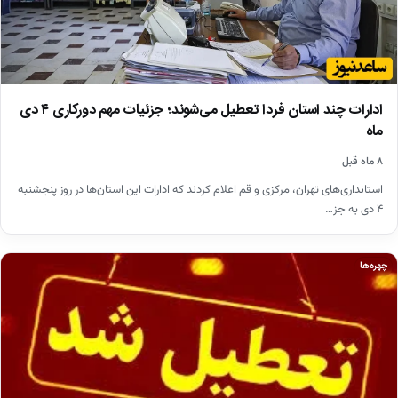
ادارات چند استان فردا تعطیل می‌شوند؛ جزئیات مهم دورکاری ۴ دی
ماه
۸ ماه قبل
استانداری‌های تهران، مرکزی و قم اعلام کردند که ادارات این استان‌ها در روز پنجشنبه
۴ دی به جز…
چهره‌ها