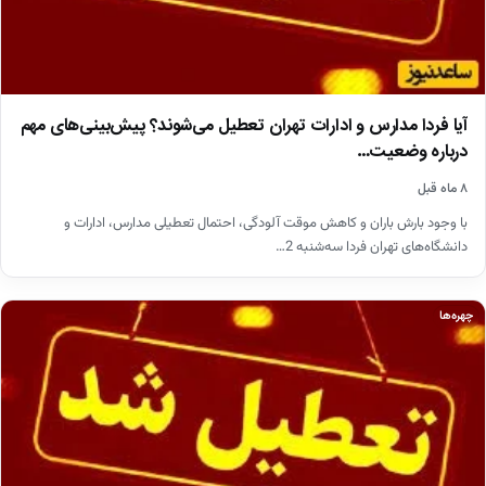
آیا فردا مدارس و ادارات تهران تعطیل می‌شوند؟ پیش‌بینی‌های مهم
درباره وضعیت…
۸ ماه قبل
با وجود بارش باران و کاهش موقت آلودگی، احتمال تعطیلی مدارس، ادارات و
دانشگاه‌های تهران فردا سه‌شنبه 2…
چهره‌ها