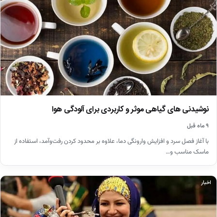
نوشیدنی های گیاهی موثر و کاربردی برای آلودگی هوا
۹ ماه قبل
با آغاز فصل سرد و افزایش وارونگی دما، علاوه بر محدود کردن رفت‌وآمد، استفاده از
ماسک مناسب و…
اخبار