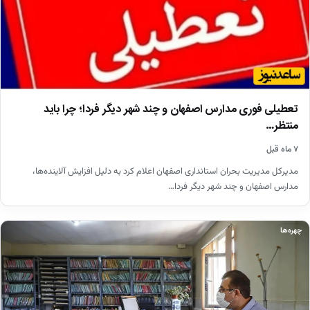
تعطیلی فوری مدارس اصفهان و چند شهر دیگر فردا؛ چرا باید
منتظر…
۷ ماه قبل
مدیرکل مدیریت بحران استانداری اصفهان اعلام کرد به دلیل افزایش آلاینده‌ها،
مدارس اصفهان و چند شهر دیگر فردا…
چهره‌ها