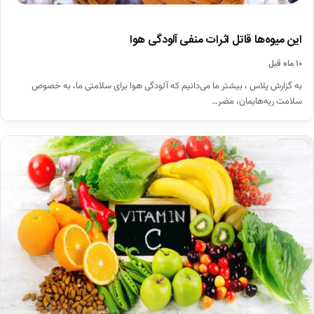
این میوه‌ها قاتل اثرات منفی آلودگی هوا
۱۰ ماه قبل
به گزارش پلاس ، بیشتر ما می‌دانیم که آلودگی هوا برای سلامتی ما، به خصوص
سلامت ریه‌هایمان، مضر…
اجتماعی