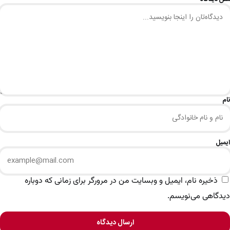
نام
ایمیل
ذخیره نام، ایمیل و وبسایت من در مرورگر برای زمانی که دوباره
دیدگاهی می‌نویسم.
ارسال دیدگاه