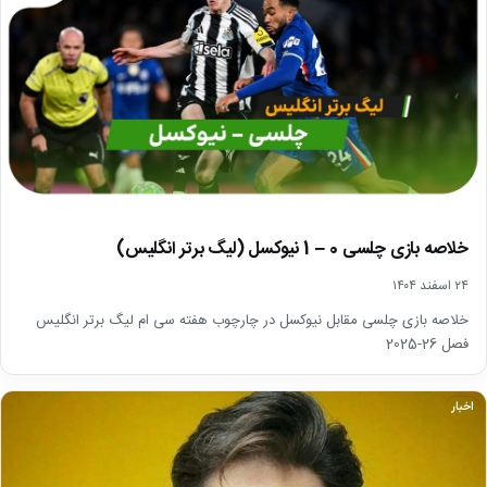
خلاصه بازی چلسی 0 – 1 نیوکسل (لیگ برتر انگلیس)
۲۴ اسفند ۱۴۰۴
خلاصه بازی چلسی مقابل نیوکسل در چارچوب هفته سی ام لیگ برتر انگلیس
فصل 26-2025
اخبار