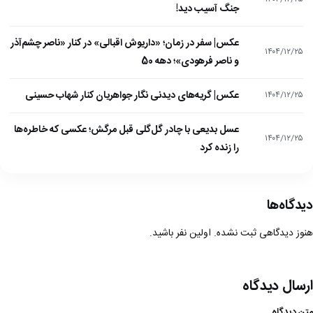
جنگ آسیب دید!
عکس| سفر در زمان؛ «داریوش اقبالی» در کنار «ناصر چشم‌آذر
۱۴۰۴/۱۲/۲۵
و ناصر فرهودی»؛ دهه 50
عکس| گریه‌های دیدنی نگار جواهریان کنار شهاب حسینی
۱۴۰۴/۱۲/۲۵
عسل بدیعی با چادر گل‌گلی قبل مرگش؛ عکسی که خاطره‌ها
۱۴۰۴/۱۲/۲۵
را زنده کرد
دیدگاه‌ها
هنوز دیدگاهی ثبت نشده. اولین نفر باشید.
ارسال دیدگاه
متن دیدگاه