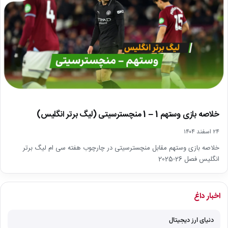
خلاصه بازی وستهم 1 – 1 منچسترسیتی (لیگ برتر انگلیس)
۲۴ اسفند ۱۴۰۴
خلاصه بازی وستهم مقابل منچسترسیتی در چارچوب هفته سی ام لیگ برتر
انگلیس فصل 26-2025
اخبار داغ
دنیای ارز دیجیتال