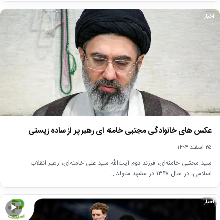
اخبار
عکس های خانوادگی مجتبی خامنه ای رهبر پر از ساده زیستی
۲۵ اسفند ۱۴۰۴
سید مجتبی خامنه‌ای، فرزند دوم آیت‌الله سید علی خامنه‌ای، رهبر انقلاب
اسلامی، در سال ۱۳۴۸ در مشهد متولد…
اخبار
▶