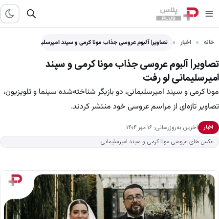
خانه
اخبار
تصاویر| آلبوم عروسی جذاب مونا کرمی و سپند امیرسلیمانی لو…
تصاویر| آلبوم عروسی جذاب مونا کرمی و سپند
امیرسلیمانی لو رفت
مونا کرمی و سپند امیرسلیمانی، دو بازیگر شناخته‌شده سینما و تلویزیون،
تصاویر تازه‌ای از مراسم عروسی خود منتشر کردند.
آخرین به‌روزرسانی: ۱۶ مهر ۱۴۰۴
اخبار
عکس های عروسی مونا کرمی و سپند امیرسلیمانی