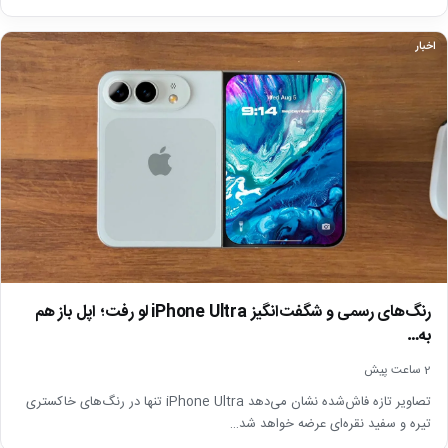
اخبار
رنگ‌های رسمی و شگفت‌انگیز iPhone Ultra لو رفت؛ اپل باز هم
به…
2 ساعت پیش
تصاویر تازه فاش‌شده نشان می‌دهد iPhone Ultra تنها در رنگ‌های خاکستری
تیره و سفید نقره‌ای عرضه خواهد شد…