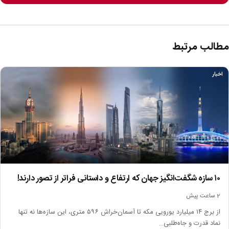
مطالب مرتبط
اخبار
۱۰ سازه شگفت‌انگیز جهان که ارتفاع و داستانی فراتر از تصور دارند!
2 ساعت پیش
از برج ۱۴ میلیارد یورویی مکه تا آسمان‌خراش ۵۹۶ متری، این سازه‌ها نه تنها
نماد قدرت و جاه‌طلبی…